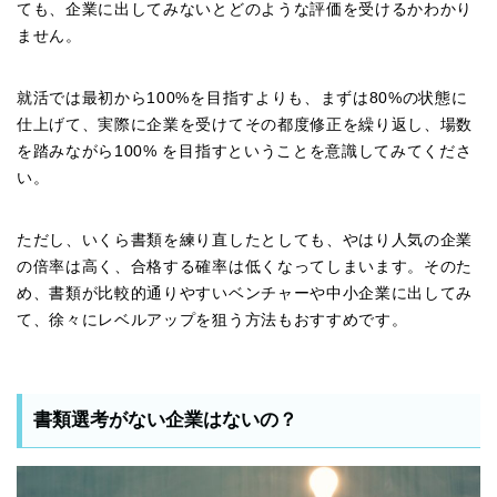
ても、企業に出してみないとどのような評価を受けるかわかり
ません。
就活では最初から100%を目指すよりも、まずは80%の状態に
仕上げて、実際に企業を受けてその都度修正を繰り返し、場数
を踏みながら100% を目指すということを意識してみてくださ
い。
ただし、いくら書類を練り直したとしても、やはり人気の企業
の倍率は高く、合格する確率は低くなってしまいます。そのた
め、書類が比較的通りやすいベンチャーや中小企業に出してみ
て、徐々にレベルアップを狙う方法もおすすめです。
書類選考がない企業はないの？