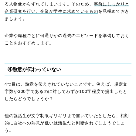
る人物像からずれてしまいます。そのため、
事前にしっかりと
企業研究を行い、企業が学生に求めているもの
を見極めておき
ましょう。
企業や職種ごとに何通りかの過去のエピソードを準備しておく
ことをおすすめします。
④熱意が伝わっていない
4つ目は、熱意を伝えきれていないことです。例えば、規定文
字数が300字であるのに対してわずか100字程度で提出したと
したらどうでしょうか？
他の就活生が文字制限ギリギリまで書いていたとしたら、相対
的に自社への熱意が低い就活生だと判断されてしまうでしょ
う。