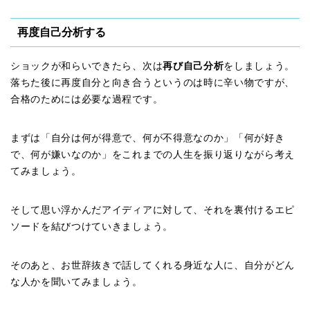
再度自己分析する
ショックが和らいできたら、次は
再び自己分析
をしましょう。
落ちた後に再度自分と向き合うというのは時に辛い物ですが、
合格のためには必要な過程です。
まずは「自分は何が得意で、何が不得意なのか」「何が好き
で、何が嫌いなのか」をこれまでの人生を振り返りながら考え
てみましょう。
そして思い浮かんだアイディアに対して、それを裏付けるエピ
ソードを結びつけていきましょう。
そのあと、お世辞抜きで話してくれる身近な人に、自分がどん
な人かを聞いてみましょう。