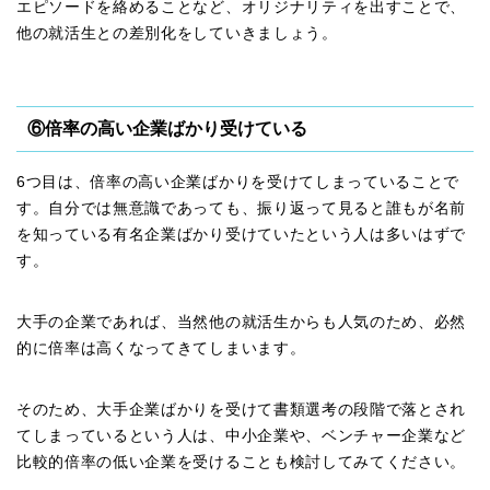
エピソードを絡めることなど、オリジナリティを出すことで、
他の就活生との差別化をしていきましょう。
⑥倍率の高い企業ばかり受けている
6つ目は、倍率の高い企業ばかりを受けてしまっていることで
す。自分では無意識であっても、振り返って見ると誰もが名前
を知っている有名企業ばかり受けていたという人は多いはずで
す。
大手の企業であれば、当然他の就活生からも人気のため、必然
的に倍率は高くなってきてしまいます。
そのため、大手企業ばかりを受けて書類選考の段階で落とされ
てしまっているという人は、中小企業や、ベンチャー企業など
比較的倍率の低い企業を受けることも検討してみてください。