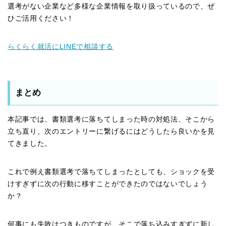
選考がない企業など多様な企業情報を取り扱っているので、ぜ
ひご活用ください！
らくらく就活にLINEで相談する
まとめ
本記事では、書類選考に落ちてしまった時の対処法、そこから
立ち直り、次のエントリーに繋げるにはどうしたら良いかを見
てきました。
これで例え書類選考で落ちてしまったとしても、ショックを受
けすぎずに次の行動に移すことができたのではないでしょう
か？
何事にも失敗はつきものですが、そこで落ち込みすぎずに新し