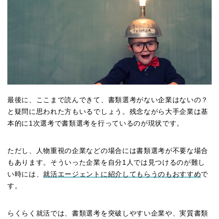
最後に、ここまで読んできて、書類選考がない企業はないの？
と疑問に思われた方もいるでしょう。残念ながら大手企業は基
本的に1次選考で書類選考を行っているのが現状です。
ただし、人物重視の企業などの場合には書類選考が不要な場合
もあります。そういった企業を自分1人では見つけるのが難し
い時には、
就活エージェントに紹介してもらうのもおすすめ
で
す。
らくらく就活では、書類選考を突破しやすい企業や、実質書類