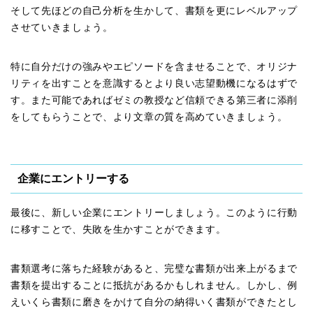
そして先ほどの自己分析を生かして、書類を更にレベルアップ
させていきましょう。
特に自分だけの強みやエピソードを含ませることで、オリジナ
リティを出すことを意識するとより良い志望動機になるはずで
す。また可能であればゼミの教授など信頼できる第三者に添削
をしてもらうことで、より文章の質を高めていきましょう。
企業にエントリーする
最後に、新しい企業にエントリーしましょう。このように行動
に移すことで、失敗を生かすことができます。
書類選考に落ちた経験があると、完璧な書類が出来上がるまで
書類を提出することに抵抗があるかもしれません。しかし、例
えいくら書類に磨きをかけて自分の納得いく書類ができたとし