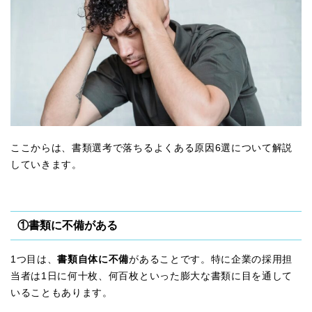
ここからは、書類選考で落ちるよくある原因6選について解説
していきます。
①書類に不備がある
1つ目は、
書類自体に不備
があることです。特に企業の採用担
当者は1日に何十枚、何百枚といった膨大な書類に目を通して
いることもあります。