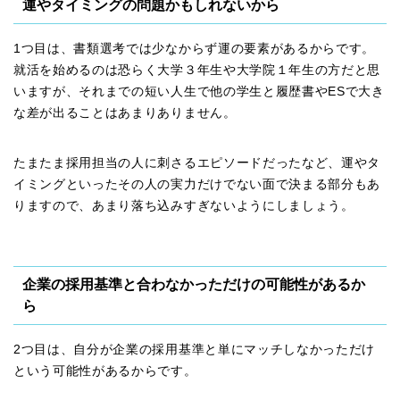
運やタイミングの問題かもしれないから
1つ目は、書類選考では少なからず運の要素があるからです。
就活を始めるのは恐らく大学３年生や大学院１年生の方だと思
いますが、それまでの短い人生で他の学生と履歴書やESで大き
な差が出ることはあまりありません。
たまたま採用担当の人に刺さるエピソードだったなど、運やタ
イミングといったその人の実力だけでない面で決まる部分もあ
りますので、あまり落ち込みすぎないようにしましょう。
企業の採用基準と合わなかっただけの可能性があるか
ら
2つ目は、自分が企業の採用基準と単にマッチしなかっただけ
という可能性があるからです。