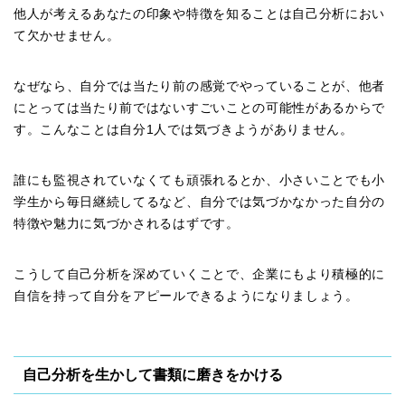
他人が考えるあなたの印象や特徴を知ることは自己分析におい
て欠かせません。
なぜなら、自分では当たり前の感覚でやっていることが、他者
にとっては当たり前ではないすごいことの可能性があるからで
す。こんなことは自分1人では気づきようがありません。
誰にも監視されていなくても頑張れるとか、小さいことでも小
学生から毎日継続してるなど、自分では気づかなかった自分の
特徴や魅力に気づかされるはずです。
こうして自己分析を深めていくことで、企業にもより積極的に
自信を持って自分をアピールできるようになりましょう。
自己分析を生かして書類に磨きをかける