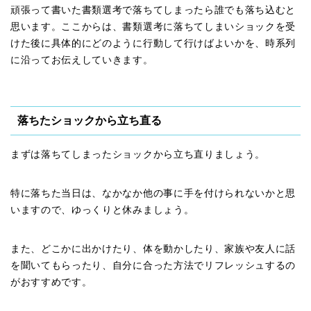
頑張って書いた書類選考で落ちてしまったら誰でも落ち込むと
思います。ここからは、書類選考に落ちてしまいショックを受
けた後に具体的にどのように行動して行けばよいかを、時系列
に沿ってお伝えしていきます。
落ちたショックから立ち直る
まずは落ちてしまったショックから立ち直りましょう。
特に落ちた当日は、なかなか他の事に手を付けられないかと思
いますので、ゆっくりと休みましょう。
また、どこかに出かけたり、体を動かしたり、家族や友人に話
を聞いてもらったり、自分に合った方法でリフレッシュするの
がおすすめです。