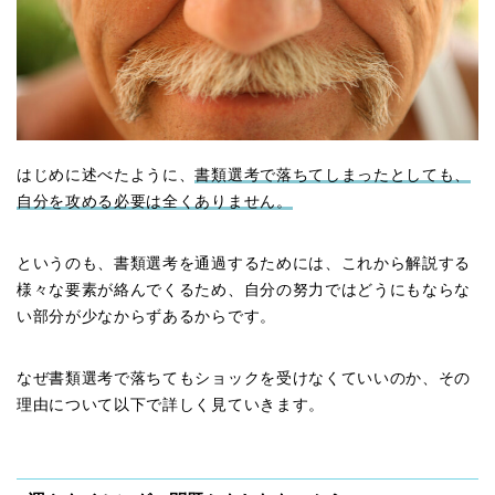
はじめに述べたように、
書類選考で落ちてしまったとしても、
自分を攻める必要は全くありません。
というのも、書類選考を通過するためには、これから解説する
様々な要素が絡んでくるため、自分の努力ではどうにもならな
い部分が少なからずあるからです。
なぜ書類選考で落ちてもショックを受けなくていいのか、その
理由について以下で詳しく見ていきます。