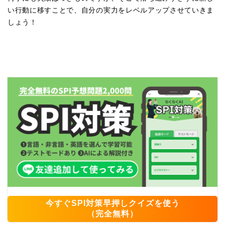
い行動に移すことで、自分の実力をレベルアップさせていきま
しょう！
今すぐSPI対策早押しクイズを使う
（完全無料）