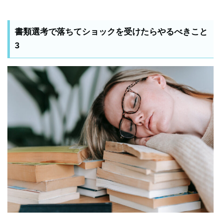
書類選考で落ちてショックを受けたらやるべきこと
3