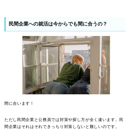
民間企業への就活は今からでも間に合うの？
間に合います！
ただし民間企業と公務員では対策や探し方が全く違います。民
間企業はそれはそれできっちり対策しないと難しいのです。