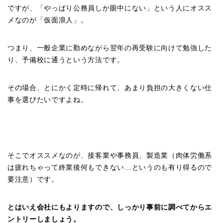
ですが、「やっぱり公務員しか眼中にない」という人にオスス
メなのが「仮面浪人」。
つまり、一般企業に勤めながら翌年の再受験に向けて勉強した
り、予備校に通うという方法です。
その場合、とにかく定時に帰れて、あまり負担の大きくない仕
事を選びたいですよね。
そこでオススメなのが、接客業や事務員、製造業（肉体労働系
は疲れちゃって終業後何もできない…というのも有り得るので
要注意）です。
とはいえ会社にもよりますので、しっかり事前に調べてからエ
ントリーしましょう。