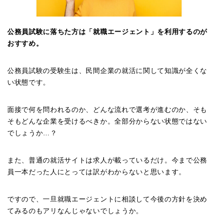
公務員試験に落ちた方は「就職エージェント」を利用するのが
おすすめ。
公務員試験の受験生は、民間企業の就活に関して知識が全くな
い状態です。
面接で何を問われるのか、どんな流れで選考が進むのか、そも
そもどんな企業を受けるべきか。全部分からない状態ではない
でしょうか…？
また、普通の就活サイトは求人が載っているだけ。今まで公務
員一本だった人にとっては訳がわからないと思います。
ですので、一旦就職エージェントに相談して今後の方針を決め
てみるのもアリなんじゃないでしょうか。