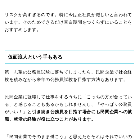
リスクが高すぎるのです。特に今は正社員が厳しいと言われて
います。そのためできるだけ空白期間をつくらずにいることを
おすすめします。
仮面浪人という手もある
第一志望の公務員試験に落ちてしまったら、民間企業で社会経
験を積みながら来年の公務員試験を目指す方法もあります。
民間企業に就職して仕事をするうちに「こっちの方が合ってい
る」と感じることもあるかもしれませんし、「やっぱり公務員
がいい！」と
引き続き公務員を目指す場合にも民間企業への就
職、就活の経験が役に立つことがあります。
「民間企業でそのまま働こう」と思えたらそれはそれでいいの