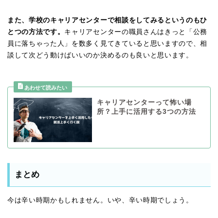
また、学校のキャリアセンターで相談をしてみるというのもひ
とつの方法です。
キャリアセンターの職員さんはきっと「公務
員に落ちゃった人」を数多く見てきていると思いますので、相
談して次どう動けばいいのか決めるのも良いと思います。
キャリアセンターって怖い場
所？上手に活用する3つの方法
まとめ
今は辛い時期かもしれません。いや、辛い時期でしょう。