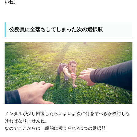
いね。
公務員に全落ちしてしまった次の選択肢
メンタルが少し回復したらいよいよ次に何をすべきか検討しな
ければなりませんね。
なのでここからは一般的に考えられる3つの選択肢