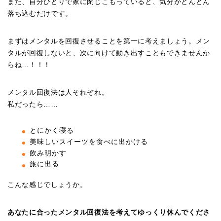
また、自分ひとりで家に閉じこもっていると、気分がどんどん
落ち込むだけです。
まずはメンタルを回復させることを第一に考えましょう。メン
タルが回復しないと、次に向けて動き出すこともできませんか
らね…！！！
メンタル回復法は人それぞれ。
私だったら……
とにかく寝る
美味しいスイーツを食べに出かける
飲み明かす
旅に出る
こんな感じでしょうか。
あなたに合ったメンタル回復法を考えてゆっくり休んでくださ