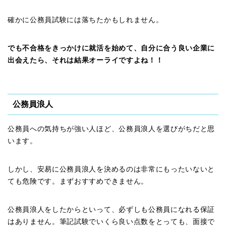
確かに公務員試験には落ちたかもしれません。
でも不合格をきっかけに就活を始めて、自分に合う良い企業に
出会えたら、それは結果オーライですよね！！
公務員浪人
公務員への気持ちが強い人ほど、公務員浪人を選びがちだと思
います。
しかし、安易に公務員浪人を決めるのは非常にもったいないと
ても危険です。まずおすすめできません。
公務員浪人をしたからといって、必ずしも公務員になれる保証
はありません。筆記試験でいくら良い点数をとっても、面接で