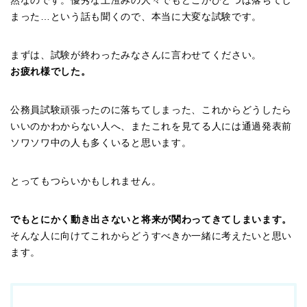
然なのです。優秀な上澄みの人々でもどこかひとつは落ちてし
まった…という話も聞くので、本当に大変な試験です。
まずは、試験が終わったみなさんに言わせてください。
お疲れ様でした。
公務員試験頑張ったのに落ちてしまった、これからどうしたら
いいのかわからない人へ、またこれを見てる人には通過発表前
ソワソワ中の人も多くいると思います。
とってもつらいかもしれません。
でもとにかく動き出さないと将来が関わってきてしまいます。
そんな人に向けてこれからどうすべきか一緒に考えたいと思い
ます。