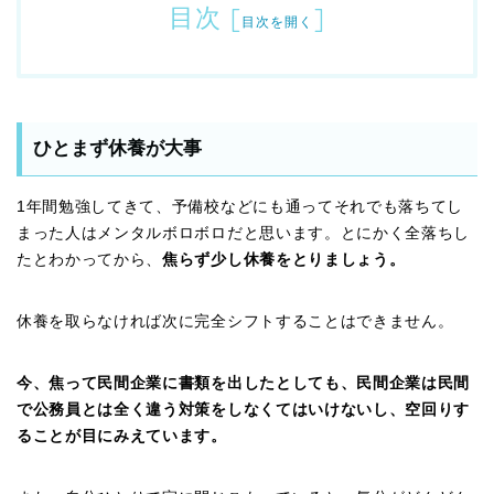
目次
[
]
目次を開く
ひとまず休養が大事
1年間勉強してきて、予備校などにも通ってそれでも落ちてし
まった人はメンタルボロボロだと思います。とにかく全落ちし
たとわかってから、
焦らず少し休養をとりましょう。
休養を取らなければ次に完全シフトすることはできません。
今、焦って民間企業に書類を出したとしても、民間企業は民間
で公務員とは全く違う対策をしなくてはいけないし、空回りす
ることが目にみえています。