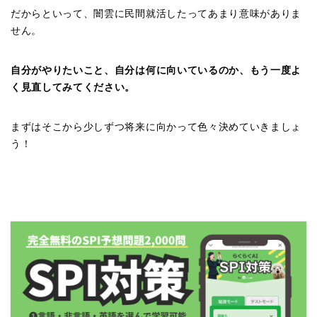
だからといって、闇雲に民間就活したってあまり意味がありま
せん。
自分がやりたいこと、自分は何に向いているのか、もう一度よ
く見直してみてください。
まずはそこから少しずつ将来に向かって色々決めていきましょ
う！