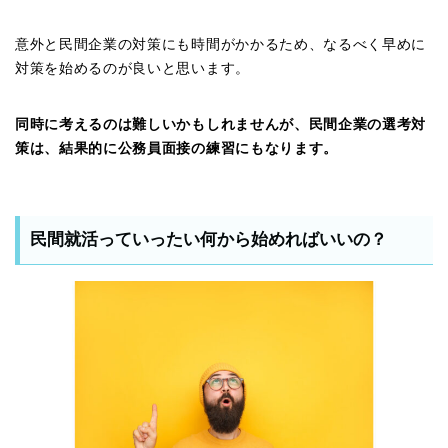
意外と民間企業の対策にも時間がかかるため、なるべく早めに
対策を始めるのが良いと思います。
同時に考えるのは難しいかもしれませんが、民間企業の選考対
策は、結果的に公務員面接の練習にもなります。
民間就活っていったい何から始めればいいの？