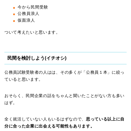
今から民間受験
公務員浪人
仮面浪人
ついて考えたいと思います。
民間を検討しよう(イチオシ)
公務員試験受験者の人はは、その多くが「公務員１本」に絞っ
ていると思います。
おそらく、民間企業の話をちゃんと聞いたことがない方も多い
はず。
全く就活していない人もいるはずなので、
思っている以上に自
分に合った企業に出会える可能性もあります。