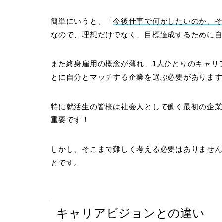
簡単にいうと、「
今後仕事で何がしたいのか、
なので、理想だけでなく、目標達成するために
また終身雇用の概念が薄れ、1人ひとりのキャリ
とに自分とマッチする企業を選ぶ必要がありま
特に就活生の皆様は社会人として働く最初の企
重要です！
しかし、そこまで難しく考える必要はありませ
とです。
キャリアビジョンとの違い