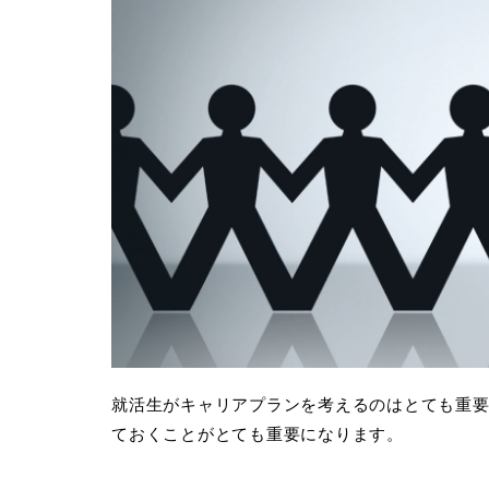
就活生がキャリアプランを考えるのはとても重
ておくことがとても重要になります。