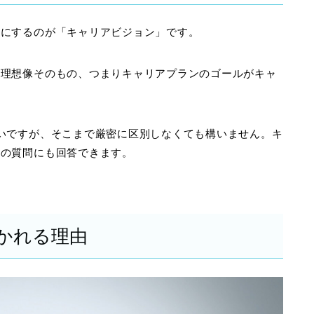
耳にするのが「キャリアビジョン」です。
の理想像そのもの、つまりキャリアプランのゴールがキャ
いですが、そこまで厳密に区別しなくても構いません。キ
ンの質問にも回答できます。
かれる理由