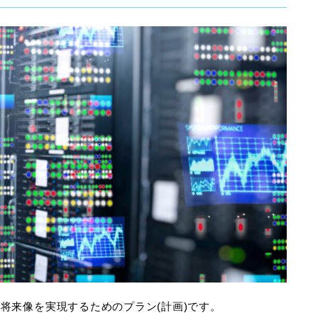
将来像を実現するためのプラン(計画)です。