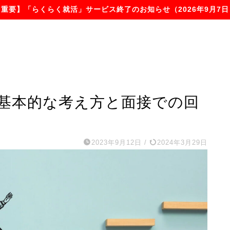
【重要】「らくらく就活」サービス終了のお知らせ（2026年9月7日
基本的な考え方と面接での回
2023年9月12日
/
2024年3月29日