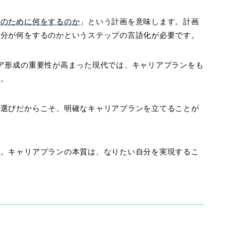
そのために何をするのか
」という計画を意味します。計画
自分が何をするのかというステップの言語化が必要です。
ア形成の重要性が高まった現代では、キャリアプランをも
す。
業選びだからこそ、明確なキャリアプランを立てることが
ん。キャリアプランの本質は、なりたい自分を実現するこ