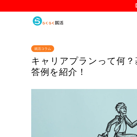
就活コラム
キャリアプランって何？
答例を紹介！