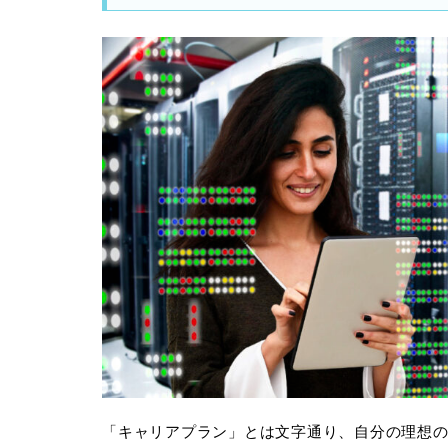
「キャリアプラン」とは文字通り、自分の理想の