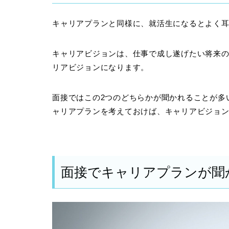
キャリアプランと同様に、就活生になるとよく
キャリアビジョンは、仕事で成し遂げたい将来
リアビジョンになります。
面接ではこの2つのどちらかが聞かれることが多
ャリアプランを考えておけば、キャリアビジョ
面接でキャリアプランが聞