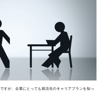
要ですが、企業にとっても就活生のキャリアプランを知っ