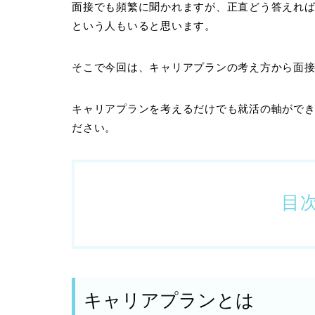
面接でも頻繁に聞かれますが、正直どう答えれ
という人もいると思います。
そこで今回は、キャリアプランの考え方から面
キャリアプランを考えるだけでも就活の軸がで
ださい。
目
キャリアプランとは