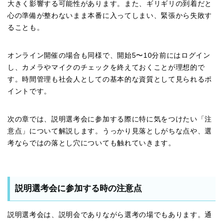
大きく影響する可能性があります。また、ギリギリの到着だと
心の準備が整わないまま本番に入ってしまい、緊張から失敗す
ることも。
オンライン開催の場合も同様で、開始5〜10分前にはログイン
し、カメラやマイクのチェックを終えておくことが理想的で
す。時間管理も社会人としての基本的な資質として見られるポ
イントです。
次の章では、説明選考会に参加する際に特に気をつけたい「注
意点」について解説します。うっかり見落としがちな点や、選
考ならではの落とし穴についても触れていきます。
説明選考会に参加する時の注意点
説明選考会は、説明会でありながら選考の場でもあります。通