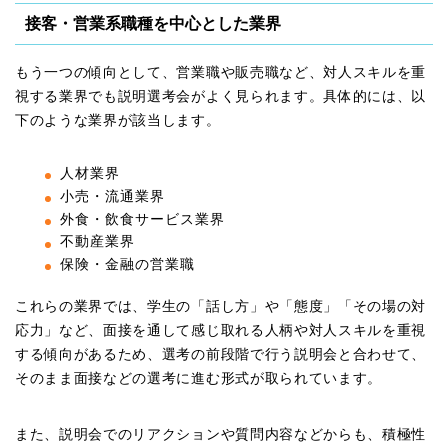
接客・営業系職種を中心とした業界
もう一つの傾向として、営業職や販売職など、対人スキルを重
視する業界でも説明選考会がよく見られます。具体的には、以
下のような業界が該当します。
人材業界
小売・流通業界
外食・飲食サービス業界
不動産業界
保険・金融の営業職
これらの業界では、学生の「話し方」や「態度」「その場の対
応力」など、面接を通して感じ取れる人柄や対人スキルを重視
する傾向があるため、選考の前段階で行う説明会と合わせて、
そのまま面接などの選考に進む形式が取られています。
また、説明会でのリアクションや質問内容などからも、積極性