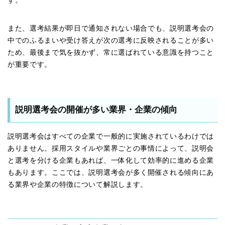
す。
また、選考結果が即日で通知されない場合でも、説明選考会の
中でのふるまいや受け答えが次の選考に反映されることが多い
ため、最後まで気を抜かず、常に選ばれている意識を持つこと
が重要です。
説明選考会の開催が多い業界・企業の傾向
説明選考会はすべての企業で一般的に実施されているわけでは
ありません。採用スタイルや業界ごとの事情によって、説明会
と選考を分ける企業もあれば、一体化して効率的に進める企業
もあります。ここでは、説明選考会が多く開催される傾向にあ
る業界や企業の特徴について解説します。