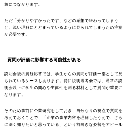
象につながります。
ただ「分かりやすかったです」などの感想で終わってしまう
と、浅い理解にとどまっているように見られてしまうため注意
が必要です。
質問が評価に影響する可能性がある
説明会後の質疑応答では、学生からの質問が評価一部として見
られているケースもあります。特に説明選考会では、通常の説
明会以上に学生の関心や主体性を測る材料として質問が重要に
なります。
そのため事前に企業研究をしておき、自分なりの視点で質問を
考えておくことで、「企業の事業内容を理解したうえで、さら
に深く知りたいと思っている」という前向きな姿勢をアピール