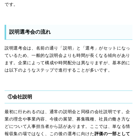
です。
説明選考会の流れ
説明選考会は、名前の通り「説明」と「選考」がセットになっ
ているため、一般的な説明会よりも時間が長くなる傾向があり
ます。企業によって構成や時間配分は異なりますが、基本的に
は以下のようなステップで進行することが多いです。
①会社説明
最初に行われるのは、通常の説明会と同様の会社説明です。企
業の理念や事業内容、今後の展望、募集職種、社員の働き方な
どについて人事担当者から話があります。ここでは、単なる情
報収集の場ではなく、この後の選考に向けた
評価の一部として