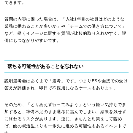
できます。
質問の内容に困った場合は、「入社1年目の社員はどのような
業務に携わることが多いか」や「チームでの働き方について」
など、働くイメージに関する質問が比較的取り入れやすく、評
価にもつながりやすいです。
落ちる可能性があることを忘れない
説明選考会はあくまで「選考」です。つまりESや面接での受け
答えが評価され、即日で不採用になるケースもあります。
そのため、「とりあえず行ってみよう」という軽い気持ちで参
加すると、準備不足のまま選考に臨んでしまい、結果を残せず
に終わるリスクがあります。逆に、きちんと対策をして臨め
ば、他の就活生よりも一歩先に進める可能性もあるイベントで