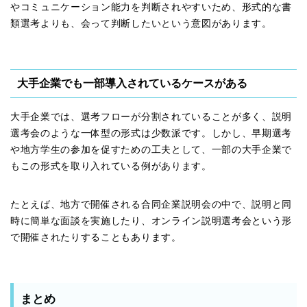
やコミュニケーション能力を判断されやすいため、形式的な書
類選考よりも、会って判断したいという意図があります。
大手企業でも一部導入されているケースがある
大手企業では、選考フローが分割されていることが多く、説明
選考会のような一体型の形式は少数派です。しかし、早期選考
や地方学生の参加を促すための工夫として、一部の大手企業で
もこの形式を取り入れている例があります。
たとえば、地方で開催される合同企業説明会の中で、説明と同
時に簡単な面談を実施したり、オンライン説明選考会という形
で開催されたりすることもあります。
まとめ