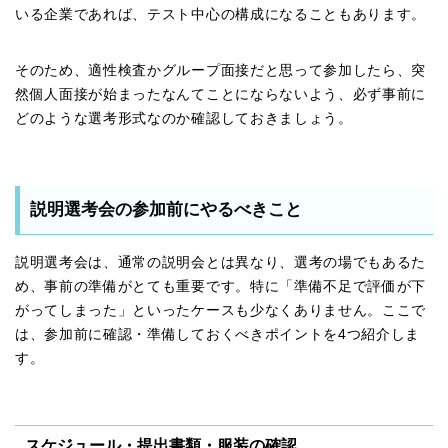
いる企業であれば、テスト中心の構成になることもあります。
そのため、適性検査かグループ面接だと思って参加したら、突
然個人面接が始まったなんてことにならないよう、必ず事前に
どのような選考形式なのか確認しておきましょう。
説明選考会の参加前にやるべきこと
説明選考会は、通常の説明会とは異なり、選考の場でもあるた
め、事前の準備がとても重要です。特に「準備不足で評価が下
がってしまった」といったケースも少なくありません。ここで
は、参加前に確認・準備しておくべきポイントを4つ紹介しま
す。
スケジュール・提出書類・服装の確認