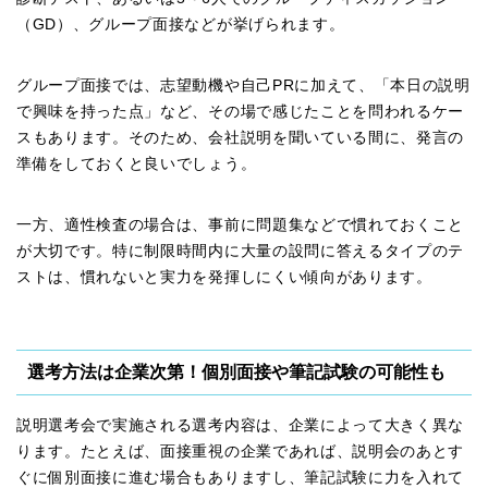
（GD）、グループ面接などが挙げられます。
グループ面接では、志望動機や自己PRに加えて、「本日の説明
で興味を持った点」など、その場で感じたことを問われるケー
スもあります。そのため、会社説明を聞いている間に、発言の
準備をしておくと良いでしょう。
一方、適性検査の場合は、事前に問題集などで慣れておくこと
が大切です。特に制限時間内に大量の設問に答えるタイプのテ
ストは、慣れないと実力を発揮しにくい傾向があります。
選考方法は企業次第！個別面接や筆記試験の可能性も
説明選考会で実施される選考内容は、企業によって大きく異な
ります。たとえば、面接重視の企業であれば、説明会のあとす
ぐに個別面接に進む場合もありますし、筆記試験に力を入れて