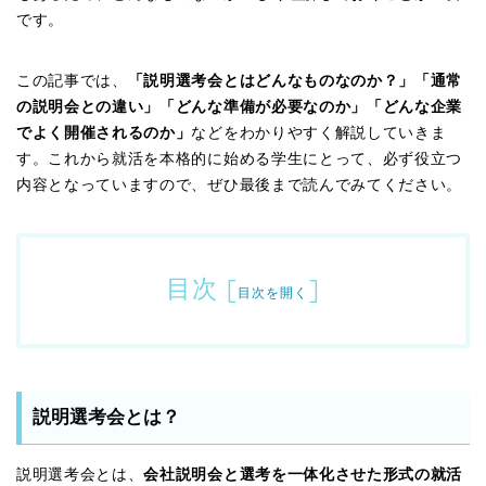
です。
この記事では、
「説明選考会とはどんなものなのか？」「通常
の説明会との違い」「どんな準備が必要なのか」「どんな企業
でよく開催されるのか」
などをわかりやすく解説していきま
す。これから就活を本格的に始める学生にとって、必ず役立つ
内容となっていますので、ぜひ最後まで読んでみてください。
目次
[
]
目次を開く
説明選考会とは？
説明選考会とは、
会社説明会と選考を一体化させた形式の就活