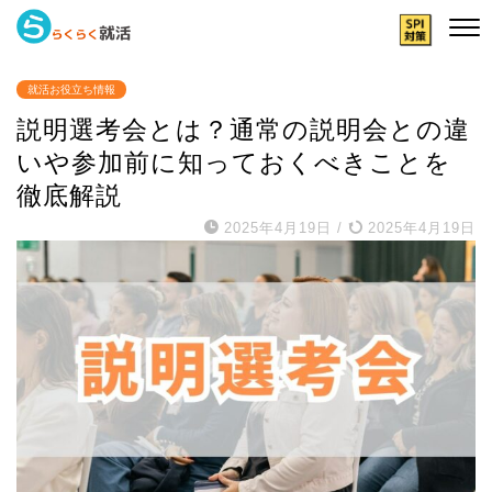
就活お役立ち情報
説明選考会とは？通常の説明会との違
いや参加前に知っておくべきことを
徹底解説
2025年4月19日
/
2025年4月19日