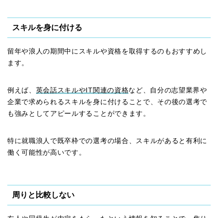
スキルを身に付ける
留年や浪人の期間中にスキルや資格を取得するのもおすすめし
ます。
例えば、
英会話スキルやIT関連の資格
など、自分の志望業界や
企業で求められるスキルを身に付けることで、その後の選考で
も強みとしてアピールすることができます。
特に就職浪人で既卒枠での選考の場合、スキルがあると有利に
働く可能性が高いです。
周りと比較しない