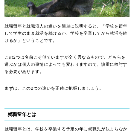
就職留年と就職浪人の違いを簡単に説明すると、「学校を留年
して学生のまま就活を続けるか、学校を卒業してから就活を続
けるか」ということです。
この2つは名前こそ似ていますが全く異なるもので、どちらを
選ぶかは個人の事情によっても変わりますので、慎重に検討す
る必要があります。
まずは、この2つの違いを正確に把握しましょう。
就職留年とは
就職留年とは、学校を卒業する予定の年に就職先が決まらなか