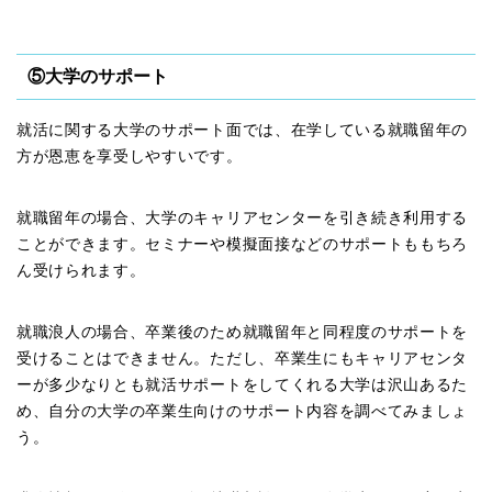
⑤大学のサポート
就活に関する大学のサポート面では、在学している就職留年の
方が恩恵を享受しやすいです。
​​就職留年の場合、大学のキャリアセンターを引き続き利用する
ことができます。セミナーや模擬面接などのサポートももちろ
ん受けられます。
就職浪人の場合、卒業後のため就職留年と同程度のサポートを
受けることはできません。ただし、卒業生にもキャリアセンタ
ーが多少なりとも就活サポートをしてくれる大学は沢山あるた
め、自分の大学の卒業生向けのサポート内容を調べてみましょ
う。