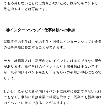
ても応募しないことには意味がないため、既卒でもエントリー
数を増やすことは可能です。
④インターンシップ・仕事体験への参加
就職留年の学生は、他の学生と同様にインターンシップや企業
の仕事体験に参加することができます。
一方、就職浪人は、新卒向けのイベントには参加できない場合
があります。新卒向けのイベントよりも開催数は少ないです
が、既卒向けイベントもあり、そちらへの参加が中心になるで
しょう。
しかし、既卒だと新卒向けイベントに絶対に参加できないわけ
でもなく、事前に直接企業に確認を取れば、既卒でも新卒向け
のイベントに参加できることがあります。