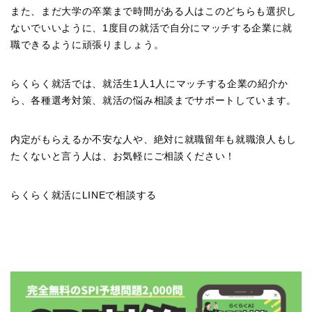
また、まだ大学の卒業まで時間がある人はこのどちらも選択し
ないでいいように、1度目の就活で自分にマッチする企業に就
職できるように頑張りましょう。
らくらく就活では、就活生1人1人にマッチする企業の紹介か
ら、各種選考対策、就活の悩み相談までサポートしています。
内定がもらえるか不安な人や、絶対に就職留年も就職浪人もし
たくないと言う人は、お気軽にご相談ください！
らくらく就活にLINEで相談する