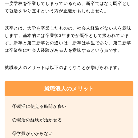
一度学校を卒業してしまっているため、新卒ではなく既卒とし
て就活をやり直すという方が正確かもしれません。
既卒とは、大学を卒業したものの、社会人経験がない人を意味
します。基本的には卒業後3年までが既卒として扱われていま
す。新卒と第二新卒との違いは、新卒は学生であり、第二新卒
は卒業後に社会人経験がある人を意味するという点です。
就職浪人のメリットは以下のようなことが挙げられます。
就職浪人のメリット
①就活に使える時間が多い
②就活の経験が活かせる
③学費がかからない