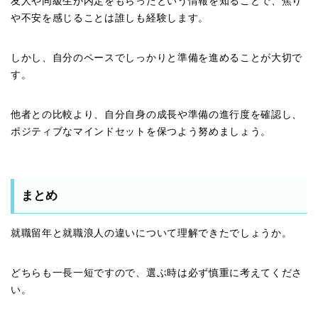
友人や同級生が内定をもらったという情報を知ることで、焦り
や不安を感じることは誰しも経験します。
しかし、自分のペースでしっかりと準備を進めることが大切で
す。
他者との比較より、自分自身の成長や準備の進行度を確認し、
ポジティブなマインドセットを保つよう努めましょう。
まとめ
就職留年と就職浪人の違いについて理解できたでしょうか。
どちらも一長一短ですので、選ぶ時は必ず慎重に考えてくださ
い。