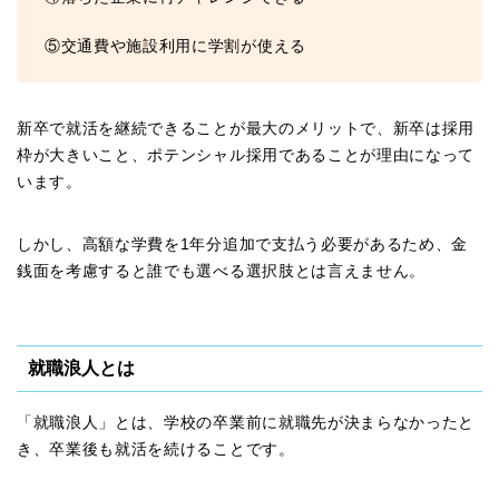
⑤交通費や施設利用に学割が使える
新卒で就活を継続できることが最大のメリットで、新卒は採用
枠が大きいこと、ポテンシャル採用であることが理由になって
います。
しかし、高額な学費を1年分追加で支払う必要があるため、金
銭面を考慮すると誰でも選べる選択肢とは言えません。
就職浪人とは
「就職浪人」とは、学校の卒業前に就職先が決まらなかったと
き、卒業後も就活を続けることです。