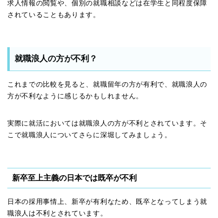
求人情報の閲覧や、個別の就職相談などは在学生と同程度保障
されていることもあります。
就職浪人の方が不利？
これまでの比較を見ると、就職留年の方が有利で、就職浪人の
方が不利なように感じるかもしれません。
実際に就活においては就職浪人の方が不利とされています。そ
こで就職浪人についてさらに深堀してみましょう。
新卒至上主義の日本では既卒が不利
日本の採用事情上、新卒が有利なため、既卒となってしまう就
職浪人は不利とされています。