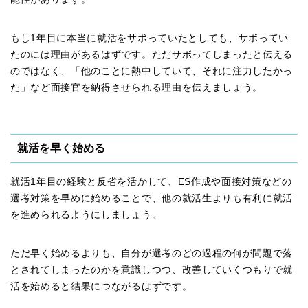
もし1年目に本当に就活をサボっていたとしても、サボってい
たのには理由があるはずです。ただサボってしまったと伝える
のではなく、「他のことに熱中していて、それに注力したかっ
た」など面接官を納得させられる理由を伝えましょう。
就活を早く始める
就活1年目の経験と反省を活かして、ES作成や面接対策などの
選考対策を早めに始めることで、他の就活生よりも有利に就活
を進められるようにしましょう。
ただ早く始めるよりも、自分が選考のどの過程の何が問題で落
とされてしまったのかを意識しつつ、改善していくつもりで就
活を始めると結果につながるはずです。