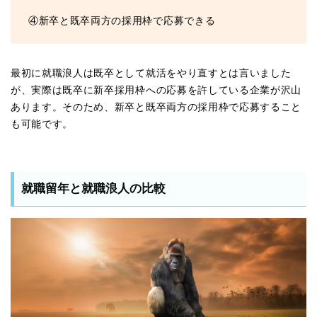
④新卒と既卒両方の採用枠で応募できる
最初に就職浪人は既卒として就活をやり直すとは言いました
が、実際は既卒に新卒採用枠への応募を許している企業が沢山
あります。そのため、新卒と既卒両方の採用枠で応募すること
も可能です。
就職留年と就職浪人の比較