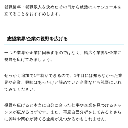
就職留年・就職浪人を決めたその日から就活のスケジュールを
立てることをおすすめします。
志望業界/企業の視野を広げる
一つの業界や企業に固執するのではなく、幅広く業界や企業に
視野を広げてみましょう。
せっかく追加で1年就活できるので、1年目には知らなかった業
界や企業、興味はあったけど諦めていた企業なども視野にいれ
てみてください。
視野を広げると本当に自分に合った仕事や企業を見つけるチャ
ンスが広がるはずです。また、再度自己分析をしてみるとさら
に興味や関心が持てる企業が見つかるかもしれません。