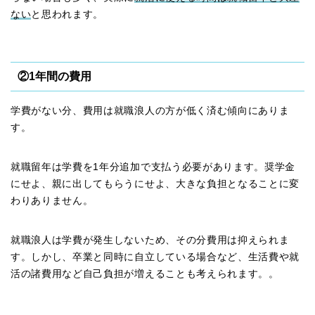
ない
と思われます。
②1年間の費用
学費がない分、費用は就職浪人の方が低く済む傾向にありま
す。
就職留年は学費を1年分追加で支払う必要があります。奨学金
にせよ、親に出してもらうにせよ、大きな負担となることに変
わりありません。
就職浪人は学費が発生しないため、その分費用は抑えられま
す。しかし、卒業と同時に自立している場合など、生活費や就
活の諸費用など自己負担が増えることも考えられます。。