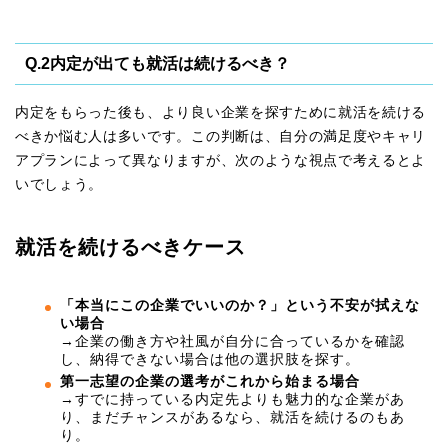
Q.2内定が出ても就活は続けるべき？
内定をもらった後も、より良い企業を探すために就活を続ける
べきか悩む人は多いです。この判断は、自分の満足度やキャリ
アプランによって異なりますが、次のような視点で考えるとよ
いでしょう。
就活を続けるべきケース
「本当にこの企業でいいのか？」という不安が拭えな
い場合
→企業の働き方や社風が自分に合っているかを確認
し、納得できない場合は他の選択肢を探す。
第一志望の企業の選考がこれから始まる場合
→すでに持っている内定先よりも魅力的な企業があ
り、まだチャンスがあるなら、就活を続けるのもあ
り。