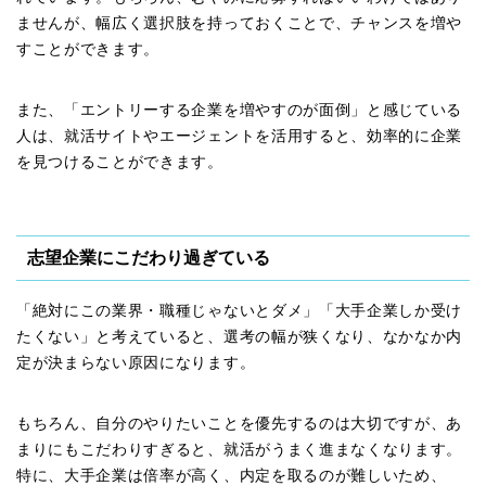
ませんが、幅広く選択肢を持っておくことで、チャンスを増や
すことができます。
また、「エントリーする企業を増やすのが面倒」と感じている
人は、就活サイトやエージェントを活用すると、効率的に企業
を見つけることができます。
志望企業にこだわり過ぎている
「絶対にこの業界・職種じゃないとダメ」「大手企業しか受け
たくない」と考えていると、選考の幅が狭くなり、なかなか内
定が決まらない原因になります。
もちろん、自分のやりたいことを優先するのは大切ですが、あ
まりにもこだわりすぎると、就活がうまく進まなくなります。
特に、大手企業は倍率が高く、内定を取るのが難しいため、