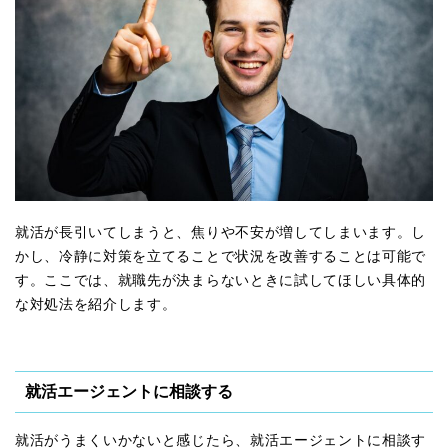
就活が長引いてしまうと、焦りや不安が増してしまいます。し
かし、冷静に対策を立てることで状況を改善することは可能で
す。ここでは、就職先が決まらないときに試してほしい具体的
な対処法を紹介します。
就活エージェントに相談する
就活がうまくいかないと感じたら、就活エージェントに相談す