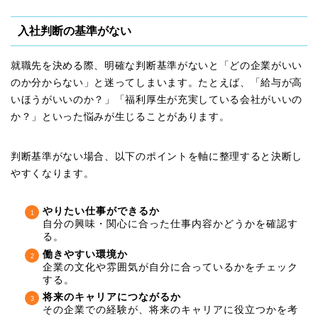
入社判断の基準がない
就職先を決める際、明確な判断基準がないと「どの企業がいい
のか分からない」と迷ってしまいます。たとえば、「給与が高
いほうがいいのか？」「福利厚生が充実している会社がいいの
か？」といった悩みが生じることがあります。
判断基準がない場合、以下のポイントを軸に整理すると決断し
やすくなります。
やりたい仕事ができるか
自分の興味・関心に合った仕事内容かどうかを確認す
る。
働きやすい環境か
企業の文化や雰囲気が自分に合っているかをチェック
する。
将来のキャリアにつながるか
その企業での経験が、将来のキャリアに役立つかを考