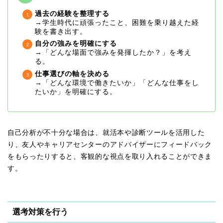
過去の経験を整理する
→学生時代に頑張ったこと、困難を乗り越えた経
験を書き出す。
自分の強みを明確にする
→「どんな場面で強みを発揮したか？」を考え
る。
仕事選びの軸を決める
→「どんな環境で働きたいか」「どんな仕事をし
たいか」を明確にする。
自己分析が不十分な場合は、就活本や診断ツールを活用した
り、友人やキャリアセンターのアドバイザーにフィードバック
をもらったりすると、客観的な視点を取り入れることができま
す。
選考対策を行う