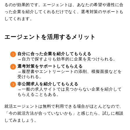
るのが効果的です。エージェントは、あなたの希望や適性に合
った企業を紹介してくれるだけでなく、選考対策のサポートも
してくれます。
エージェントを活用するメリット
自分に合った企業を紹介してもらえる
→自力で探すよりも効率的に企業を見つけられる。
選考対策をサポートしてもらえる
→履歴書やエントリーシートの添削、模擬面接などを
受けられる。
非公開求人を紹介してもらえる
→一般の求人サイトでは見つからない企業を紹介して
もらえることもある。
就活エージェントは無料で利用できる場合がほとんどなので、
「今の就活方法が合っていないかも」と感じたら、試しに相談
してみましょう。