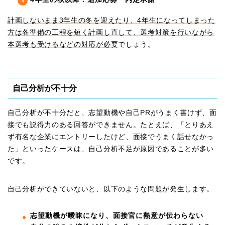
計画しないまま3年生の冬を迎えたり、4年生になってしまった
方は各準備の工程を短く計画し直して、選考対策を行いながら
本選考も受けるなどの対応が必要
でしょう。
自己分析が不十分
自己分析が不十分だと、志望動機や自己PRがうまく書けず、面
接でも説得力のある回答ができません。たとえば、「とりあえ
ず有名な企業にエントリーしたけど、面接でうまく話せなかっ
た」といったケースは、自己分析不足が原因であることが多い
です。
自己分析ができていないと、以下のような問題が発生します。
志望動機が曖昧になり、面接官に熱意が伝わらない