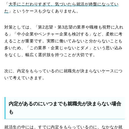
「
大手にこだわりすぎて、気づいたら就活が終盤になってい
た
」というケースも少なくありません。
対策としては、「第2志望・第3志望の業界や職種も視野に入れ
る」「中小企業やベンチャー企業も検討する」など、柔軟に考
えることが重要です。実際に働いてみないと分からないことも
多いため、「この業界・企業じゃないとダメ」という思い込み
をなくし、幅広く選択肢を持つことが大切です。
次に、内定をもらっているのに就職先が決まらないケースにつ
いて考えていきます。
内定があるのにいつまでも就職先が決まらない場合
も
就活生の中には、すでに内定をもらっているのに、なかなか就