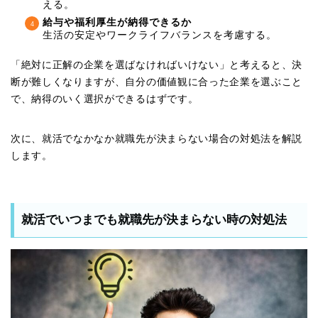
える。
給与や福利厚生が納得できるか
生活の安定やワークライフバランスを考慮する。
「絶対に正解の企業を選ばなければいけない」と考えると、決
断が難しくなりますが、自分の価値観に合った企業を選ぶこと
で、納得のいく選択ができるはずです。
次に、就活でなかなか就職先が決まらない場合の対処法を解説
します。
就活でいつまでも就職先が決まらない時の対処法