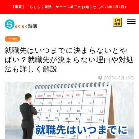
【重要】「らくらく就活」サービス終了のお知らせ（2026年9月7日）
その他
就職先はいつまでに決まらないとや
ばい？就職先が決まらない理由や対処
法も詳しく解説
2025年3月10日