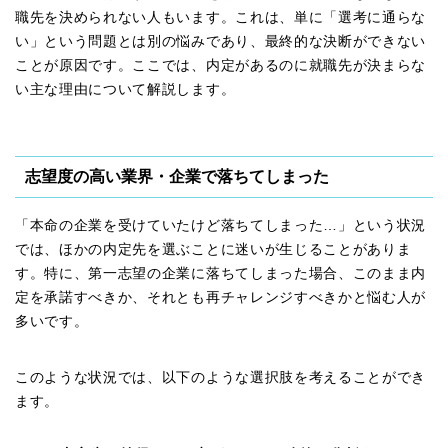
職先を決められない人もいます。これは、単に「選考に通らな
い」という問題とは別の悩みであり、最終的な決断ができない
ことが原因です。ここでは、内定があるのに就職先が決まらな
い主な理由について解説します。
志望度の高い業界・企業で落ちてしまった
「本命の企業を受けていたけど落ちてしまった…」という状況
では、ほかの内定先を選ぶことに迷いが生じることがありま
す。特に、第一志望の企業に落ちてしまった場合、このまま内
定を承諾すべきか、それとも再チャレンジすべきかと悩む人が
多いです。
このような状況では、以下のような選択肢を考えることができ
ます。