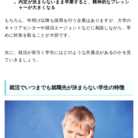
内定が決まらないまま卒業すると、精神的なプレッシ
ャーが大きくなる
もちろん、年明け以降も採用を行う企業はありますが、大学の
キャリアセンターや就活エージェントなどに相談しながら、早
めに対策を取ることが大切です。
次に、就活が長引く学生にはどのような共通点があるのかを見
ていきましょう。
就活でいつまでも就職先が決まらない学生の特徴