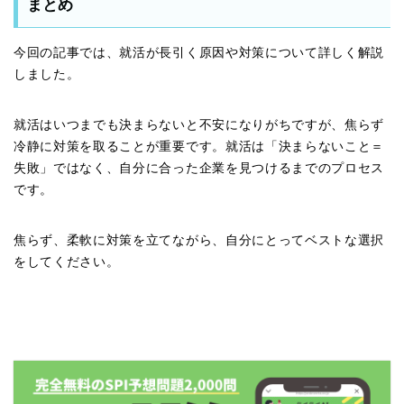
まとめ
今回の記事では、就活が長引く原因や対策について詳しく解説
しました。
就活はいつまでも決まらないと不安になりがちですが、焦らず
冷静に対策を取ることが重要です。就活は「決まらないこと＝
失敗」ではなく、自分に合った企業を見つけるまでのプロセス
です。
焦らず、柔軟に対策を立てながら、自分にとってベストな選択
をしてください。