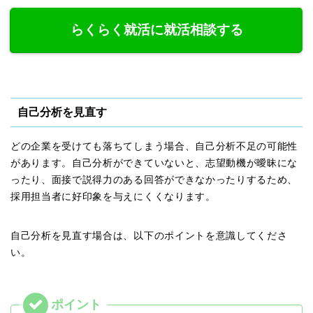
らくらく就活に就活相談する
自己分析を見直す
どの企業を受けても落ちてしまう場合、自己分析不足の可能性
があります。自己分析ができていないと、志望動機が曖昧にな
ったり、面接で説得力のある回答ができなかったりするため、
採用担当者に好印象を与えにくくなります。
自己分析を見直す場合は、以下のポイントを意識してくださ
い。