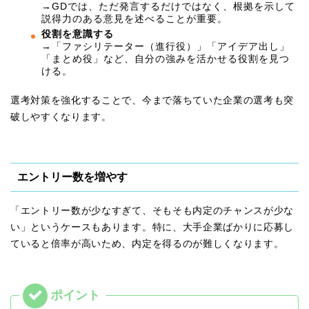
→GDでは、ただ発言するだけではなく、根拠を示して
説得力のある意見を述べることが重要。
役割を意識する
→「ファシリテーター（進行役）」「アイデア出し」
「まとめ役」など、自分の強みを活かせる役割を見つ
ける。
選考対策を強化することで、今まで落ちていた企業の選考も突
破しやすくなります。
エントリー数を増やす
「エントリー数が少なすぎて、そもそも内定のチャンスが少な
い」というケースもあります。特に、大手企業ばかりに応募し
ていると倍率が高いため、内定を得るのが難しくなります。