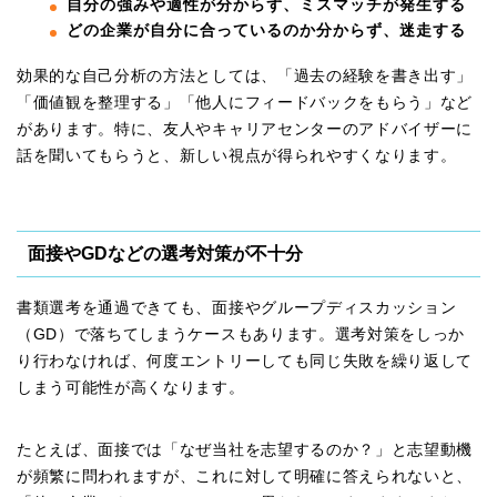
自分の強みや適性が分からず、ミスマッチが発生する
どの企業が自分に合っているのか分からず、迷走する
効果的な自己分析の方法としては、「過去の経験を書き出す」
「価値観を整理する」「他人にフィードバックをもらう」など
があります。特に、友人やキャリアセンターのアドバイザーに
話を聞いてもらうと、新しい視点が得られやすくなります。
面接やGDなどの選考対策が不十分
書類選考を通過できても、面接やグループディスカッション
（GD）で落ちてしまうケースもあります。選考対策をしっか
り行わなければ、何度エントリーしても同じ失敗を繰り返して
しまう可能性が高くなります。
たとえば、面接では「なぜ当社を志望するのか？」と志望動機
が頻繁に問われますが、これに対して明確に答えられないと、