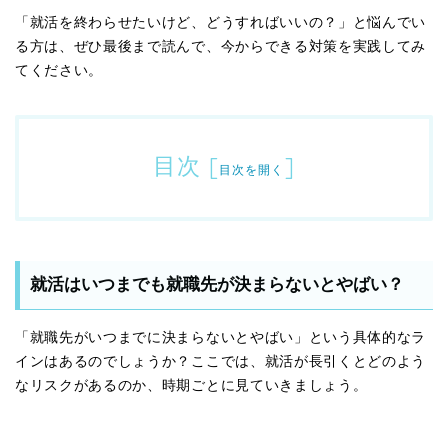
「就活を終わらせたいけど、どうすればいいの？」と悩んでい
る方は、ぜひ最後まで読んで、今からできる対策を実践してみ
てください。
目次
[
]
目次を開く
就活はいつまでも就職先が決まらないとやばい？
「就職先がいつまでに決まらないとやばい」という具体的なラ
インはあるのでしょうか？ここでは、就活が長引くとどのよう
なリスクがあるのか、時期ごとに見ていきましょう。