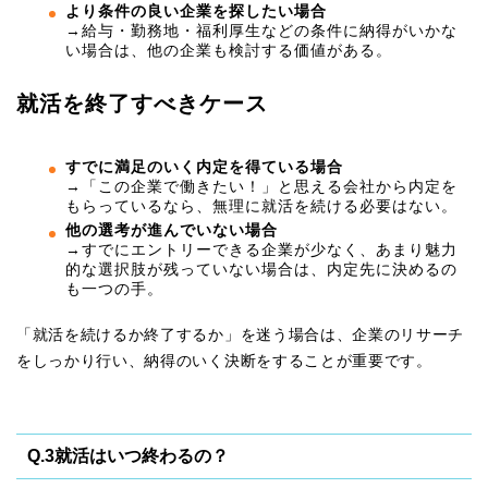
より条件の良い企業を探したい場合
→給与・勤務地・福利厚生などの条件に納得がいかな
い場合は、他の企業も検討する価値がある。
就活を終了すべきケース
すでに満足のいく内定を得ている場合
→「この企業で働きたい！」と思える会社から内定を
もらっているなら、無理に就活を続ける必要はない。
他の選考が進んでいない場合
→すでにエントリーできる企業が少なく、あまり魅力
的な選択肢が残っていない場合は、内定先に決めるの
も一つの手。
「就活を続けるか終了するか」を迷う場合は、企業のリサーチ
をしっかり行い、納得のいく決断をすることが重要です。
Q.3就活はいつ終わるの？