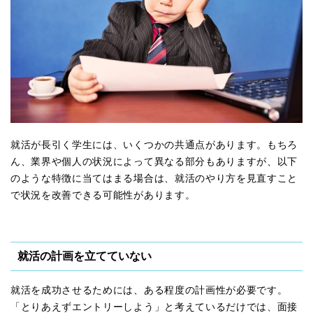
就活が長引く学生には、いくつかの共通点があります。もちろ
ん、業界や個人の状況によって異なる部分もありますが、以下
のような特徴に当てはまる場合は、就活のやり方を見直すこと
で状況を改善できる可能性があります。
就活の計画を立てていない
就活を成功させるためには、ある程度の計画性が必要です。
「とりあえずエントリーしよう」と考えているだけでは、面接