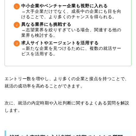
中小企業やベンチャー企業も視野に入れる
→大手企業だけでなく、成長中の企業にも目を向
けることで、より多くのチャンスを得られる。
異なる業界にも挑戦する
→志望業界を絞りすぎている場合、関連する他の
業界も検討する。
求人サイトやエージェントを活用する
→新たな企業を見つけるために、複数の就活サー
ビスを活用する。
エントリー数を増やし、より多くの企業と接点を持つことで、
就活の成功率を高めることができます。
次に、就活の内定時期や入社判断に関するよくある質問を解説
します。