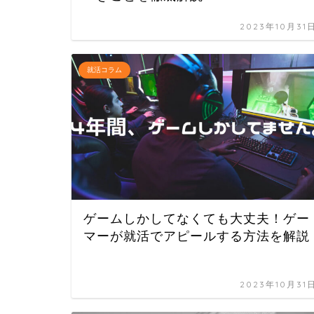
2023年10月31
就活コラム
ゲームしかしてなくても大丈夫！ゲー
マーが就活でアピールする方法を解説
2023年10月31