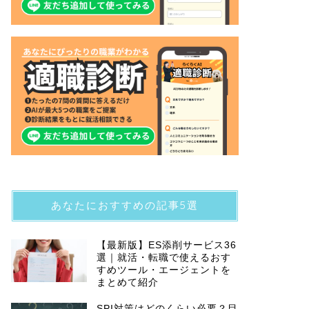
あなたにおすすめの記事5選
【最新版】ES添削サービス36
選｜就活・転職で使えるおす
すめツール・エージェントを
まとめて紹介
SPI対策はどのくらい必要？目