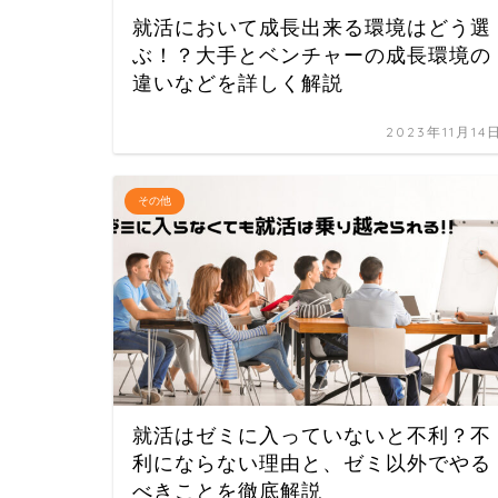
就活において成長出来る環境はどう選
ぶ！？大手とベンチャーの成長環境の
違いなどを詳しく解説
2023年11月14
その他
就活はゼミに入っていないと不利？不
利にならない理由と、ゼミ以外でやる
べきことを徹底解説