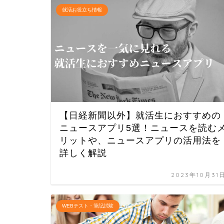
就活お役立ち情報
【日経新聞以外】就活生におすすめの
ニュースアプリ5選！ニュースを読む
リットや、ニュースアプリの活用法を
詳しく解説
2023年10月31
WEBテスト・筆記試験