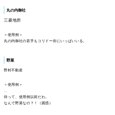
丸の内御社
三菱地所
＜使用例＞
丸の内御社の若手もコリドー街にいっぱいいる。
野菜
野村不動産
＜使用例＞
…
待って、使用例以前だわ。
なんで野菜なの？！（困惑）