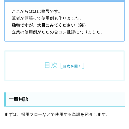
ここからはほぼ暗号です。
筆者が頑張って使用例も作りました。
独特ですが、大目にみてください（笑）
企業の使用例がただの合コン批評になりました。
目次
[
]
目次を開く
一般用語
まずは、採用フローなどで使用する単語を紹介します。