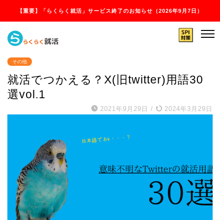
【重要】「らくらく就活」サービス終了のお知らせ（2026年9月7日）
その他
就活でつかえる？X(旧twitter)用語30
選vol.1
2021年9月29日
/
2024年3月29日