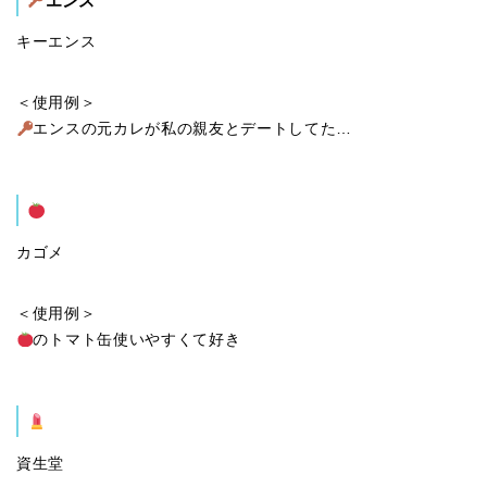
エンス
キーエンス
＜使用例＞
エンスの元カレが私の親友とデートしてた…
カゴメ
＜使用例＞
のトマト缶使いやすくて好き
資生堂