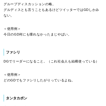
グループディスカッションの略。
グルディスとも言うこともあるけどツイッターではGDしかみ
ない。
＜使用例＞
今日のGD何にも喋れなかったまじやばい。
ファシリ
DGでリーダーになること。（これ社会人も結構使っている）
＜使用例＞
どのGDでもファシリしたがりっているよね。
タンタカポン