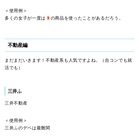
＜使用例＞
多くの女子が一度は
の商品を使ったことがあるだろう。
不動産編
まだまだいきます！不動産系も人気ですよね。（合コンでも就
活でも）
三井ふ
三井不動産
＜使用例＞
三井ふのデベは最難関