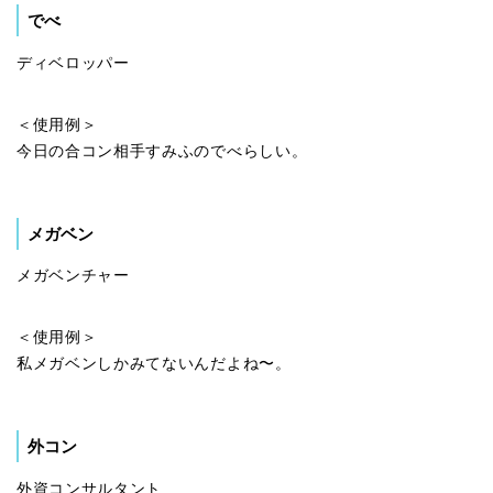
でべ
ディベロッパー
＜使用例＞
今日の合コン相手すみふのでべらしい。
メガベン
メガベンチャー
＜使用例＞
私メガベンしかみてないんだよね〜。
外コン
外資コンサルタント