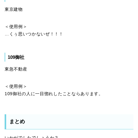
東京建物
＜使用例＞
…くぅ思いつかないぜ！！！
109御社
東急不動産
＜使用例＞
109御社の人に一目惚れしたことならあります。
まとめ
いかがでしたでしょうか？