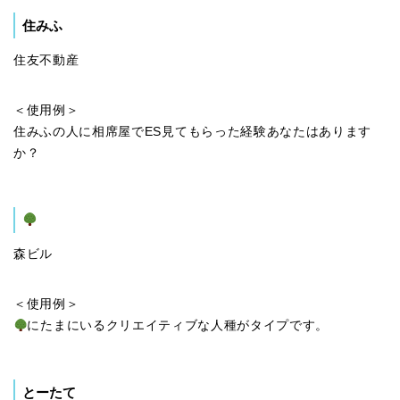
住みふ
住友不動産
＜使用例＞
住みふの人に相席屋でES見てもらった経験あなたはあります
か？
森ビル
＜使用例＞
にたまにいるクリエイティブな人種がタイプです。
とーたて