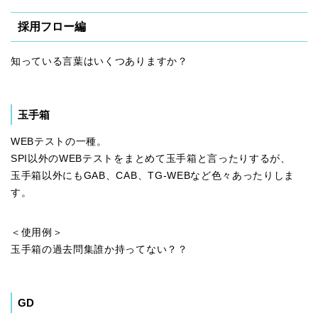
採用フロー編
知っている言葉はいくつありますか？
玉手箱
WEBテストの一種。
SPI以外のWEBテストをまとめて玉手箱と言ったりするが、
玉手箱以外にもGAB、CAB、TG-WEBなど色々あったりしま
す。
＜使用例＞
玉手箱の過去問集誰か持ってない？？
GD