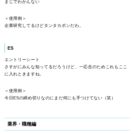
まじでわかんない
＜使用例＞
企業研究してるけどタンタカポンだわ。
ES
エントリーシート
さすがにみんな知ってるだろうけど、一応念のためこれもここ
に入れときますね。
＜使用例＞
今日ESの締め切りなのにまだ何にも手つけてない（笑）
業界・職種編