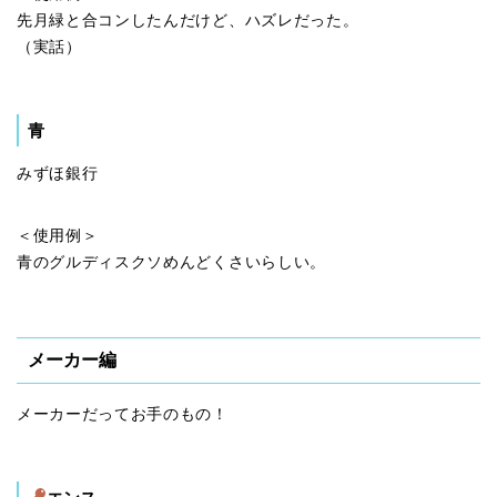
先月緑と合コンしたんだけど、ハズレだった。
（実話）
青
みずほ銀行
＜使用例＞
青のグルディスクソめんどくさいらしい。
メーカー編
メーカーだってお手のもの！