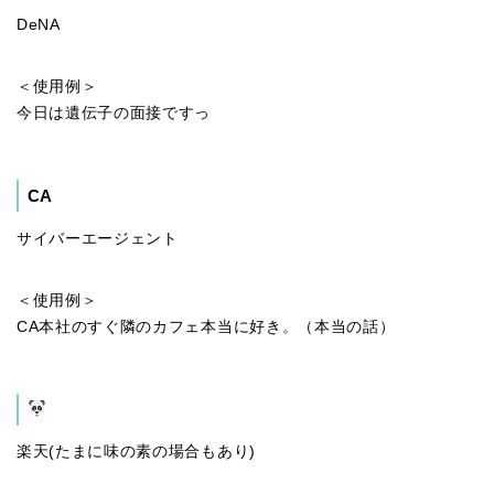
DeNA
＜使用例＞
今日は遺伝子の面接ですっ
CA
サイバーエージェント
＜使用例＞
CA本社のすぐ隣のカフェ本当に好き。（本当の話）
楽天(たまに味の素の場合もあり)