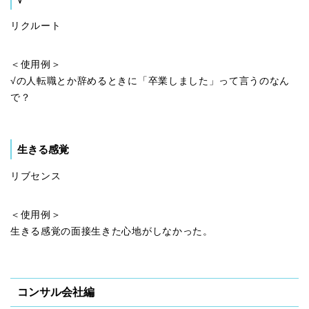
リクルート
＜使用例＞
√の人転職とか辞めるときに「卒業しました」って言うのなん
で？
生きる感覚
リブセンス
＜使用例＞
生きる感覚の面接生きた心地がしなかった。
コンサル会社編