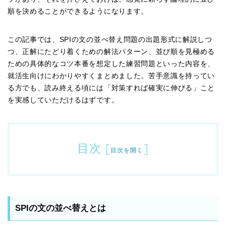
順を決めることができるようになります。
この記事では、SPIの文の並べ替え問題の出題形式に解説しつ
つ、正解にたどり着くための解法パターン、並び順を見極める
ための具体的なコツ本番を想定した練習問題といった内容を、
就活生向けにわかりやすくまとめました。苦手意識を持ってい
る方でも、読み終える頃には「対策すれば確実に伸びる」こと
を実感していただけるはずです。
目次
[
]
目次を開く
SPIの文の並べ替えとは