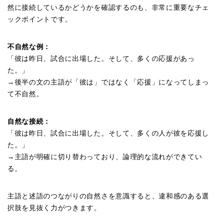
然に接続しているかどうかを確認するのも、非常に重要なチェ
ックポイントです。
不自然な例：
「彼は昨日、試合に出場した。そして、多くの応援があっ
た。」
→後半の文の主語が「彼は」ではなく「応援」になってしまっ
て不自然。
自然な接続：
「彼は昨日、試合に出場した。そして、多くの人が彼を応援し
た。」
→主語が明確に切り替わっており、論理的な流れができてい
る。
主語と述語のつながりの自然さを意識すると、違和感のある選
択肢を見抜く力がつきます。