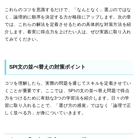
これらのコツを意識するだけで、「なんとなく」選ぶのではな
く、論理的に順序を決定する力が格段にアップします。次の章
では、これらの解法を定着させるための具体的な対策方法を紹
介します。着実に得点力を上げたい人は、ぜひ実践に取り入れ
てみてください。
SPI文の並べ替えの対策ポイント
コツを理解したら、実際の問題を通じてスキルを定着させてい
くことが重要です。ここでは、SPIの文の並べ替え問題で得点
力をつけるために有効な3つの学習法を紹介します。日々の学
習に取り入れることで、「選び方の感覚」ではなく「論理で正
しく並べる力」が身についていきます。