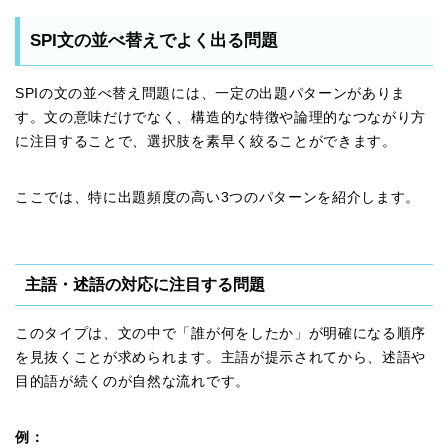
SPI文の並べ替えでよく出る問題
SPIの文の並べ替え問題には、一定の出題パターンがありま
す。文の意味だけでなく、構造的な特徴や論理的なつながり方
に注目することで、選択肢を素早く絞ることができます。
ここでは、特に出題頻度の高い3つのパターンを紹介します。
主語・述語の対応に注目する問題
このタイプは、文の中で「誰が何をしたか」が明確になる順序
を見抜くことが求められます。主語が提示されてから、述語や
目的語が続くのが自然な流れです。
例：