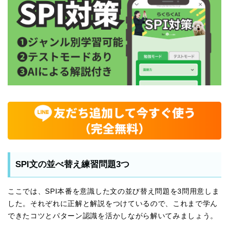
SPI文の並べ替え練習問題3つ
ここでは、SPI本番を意識した文の並び替え問題を3問用意しま
した。それぞれに正解と解説をつけているので、これまで学ん
できたコツとパターン認識を活かしながら解いてみましょう。