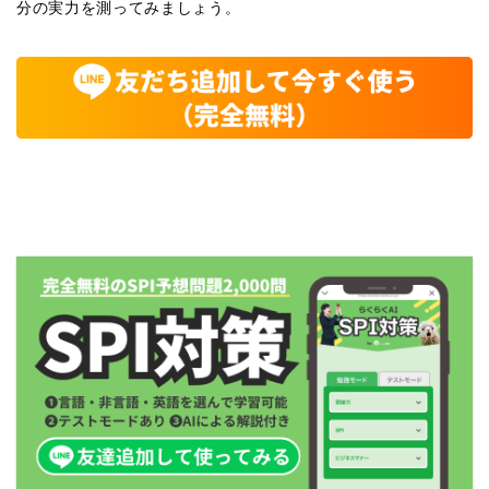
分の実力を測ってみましょう。