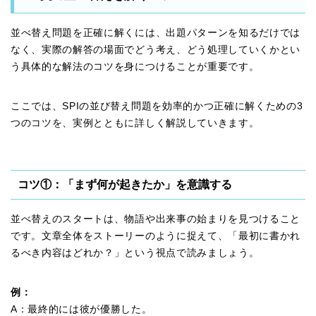
並べ替え問題を正確に解くには、出題パターンを知るだけでは
なく、実際の解答の場面でどう考え、どう処理していくかとい
う具体的な解法のコツを身につけることが重要です。
ここでは、SPIの並び替え問題を効率的かつ正確に解くための3
つのコツを、実例とともに詳しく解説していきます。
コツ①：「まず何が起きたか」を意識する
並べ替えのスタートは、物語や出来事の始まりを見つけること
です。文章全体をストーリーのように捉えて、「最初に書かれ
るべき内容はどれか？」という視点で読みましょう。
例：
A：最終的には彼が優勝した。