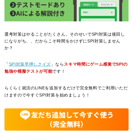
選考対策はやることがたくさん。そのせいでSPI対策は後回し
になりがち、、だからこそ時間をかけずにSPI対策しません
か？
「
SPI対策早押しクイズ
」なら
スキマ時間にゲーム感覚でSPIの
勉強や模擬テストが可能
です！
らくらく就活のLINEを追加するだけで完全無料でご利用いただ
けますので今すぐSPI対策を始めましょう！