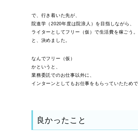
で、行き着いた先が、
院進学（2020年度は院浪人）を目指しながら、
ライターとしてフリー（仮）で生活費を稼ごう
と、決めました。
なんでフリー（仮）
かというと、
業務委託でのお仕事以外に、
インターンとしてもお仕事をもらっていたため
良かったこと