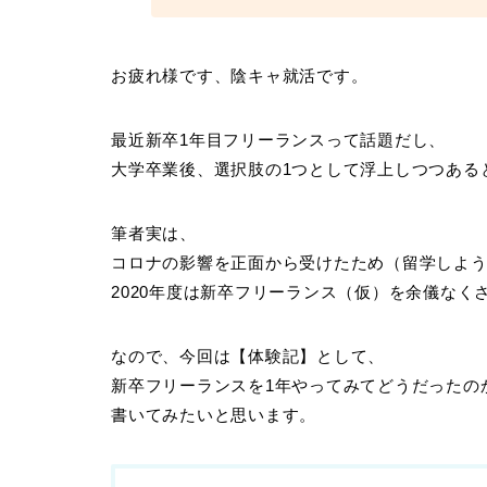
お疲れ様です、陰キャ就活です。
最近新卒1年目フリーランスって話題だし、
大学卒業後、選択肢の1つとして浮上しつつある
筆者実は、
コロナの影響を正面から受けたため（留学しよ
2020年度は新卒フリーランス（仮）を余儀なく
なので、今回は【体験記】として、
新卒フリーランスを1年やってみてどうだったの
書いてみたいと思います。