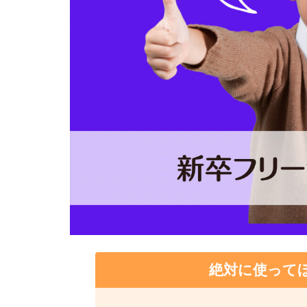
絶対に使って