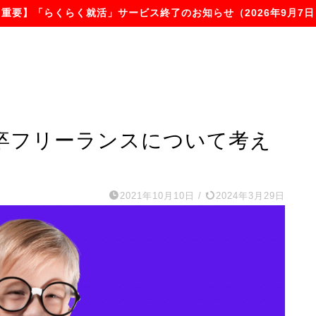
【重要】「らくらく就活」サービス終了のお知らせ（2026年9月7日
卒フリーランスについて考え
2021年10月10日
/
2024年3月29日