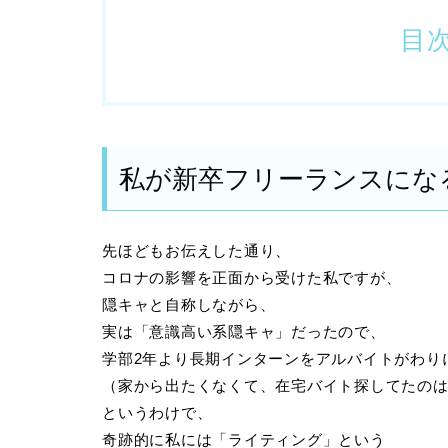
目
私が新卒フリーランスにな
先ほどもお伝えした通り、
コロナの影響を正面から受けた私ですが、
隠キャと自称しながら、
実は「意識高い系隠キャ」だったので、
学部2年より長期インターンをアルバイトがわり
（家から出たくなくて、在宅バイト探してたの
というわけで、
奇跡的に私には「ライティング」という