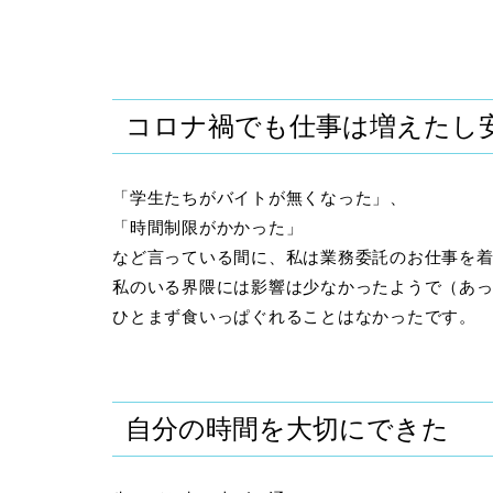
コロナ禍でも仕事は増えたし
「学生たちがバイトが無くなった」、
「時間制限がかかった」
など言っている間に、私は業務委託のお仕事を
私のいる界隈には影響は少なかったようで（あ
ひとまず食いっぱぐれることはなかったです。
自分の時間を大切にできた