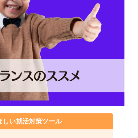
ほしい就活対策ツール