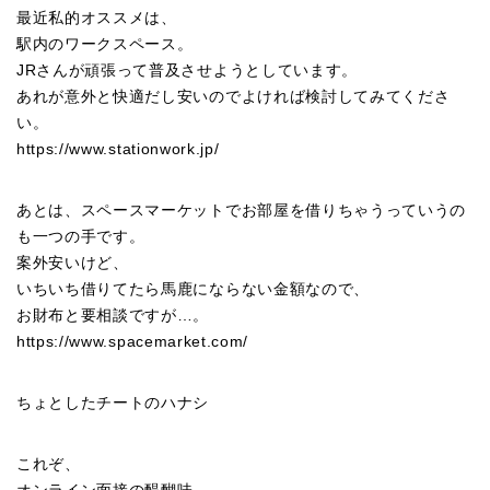
最近私的オススメは、
駅内のワークスペース。
JRさんが頑張って普及させようとしています。
あれが意外と快適だし安いのでよければ検討してみてくださ
い。
https://www.stationwork.jp/
あとは、スペースマーケットでお部屋を借りちゃうっていうの
も一つの手です。
案外安いけど、
いちいち借りてたら馬鹿にならない金額なので、
お財布と要相談ですが…。
https://www.spacemarket.com/
ちょとしたチートのハナシ
これぞ、