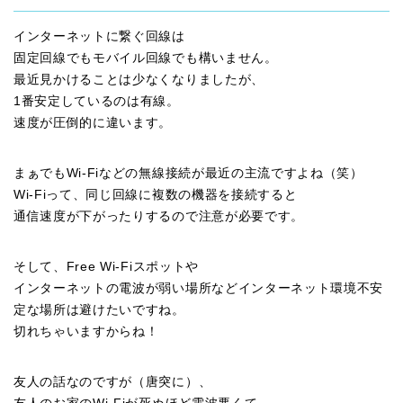
インターネットに繋ぐ回線は
固定回線でもモバイル回線でも構いません。
最近見かけることは少なくなりましたが、
1番安定しているのは有線。
速度が圧倒的に違います。
まぁでもWi-Fiなどの無線接続が最近の主流ですよね（笑）
Wi-Fiって、同じ回線に複数の機器を接続すると
通信速度が下がったりするので注意が必要です。
そして、Free Wi-Fiスポットや
インターネットの電波が弱い場所などインターネット環境不安
定な場所は避けたいですね。
切れちゃいますからね！
友人の話なのですが（唐突に）、