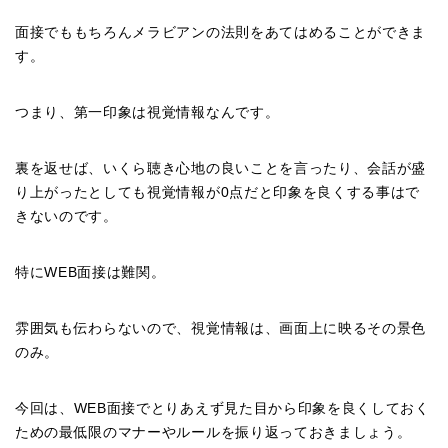
面接でももちろんメラビアンの法則をあてはめることができま
す。
つまり、第一印象は視覚情報なんです。
裏を返せば、いくら聴き心地の良いことを言ったり、会話が盛
り上がったとしても視覚情報が0点だと印象を良くする事はで
きないのです。
特にWEB面接は難関。
雰囲気も伝わらないので、視覚情報は、画面上に映るその景色
のみ。
今回は、WEB面接でとりあえず見た目から印象を良くしておく
ための最低限のマナーやルールを振り返っておきましょう。