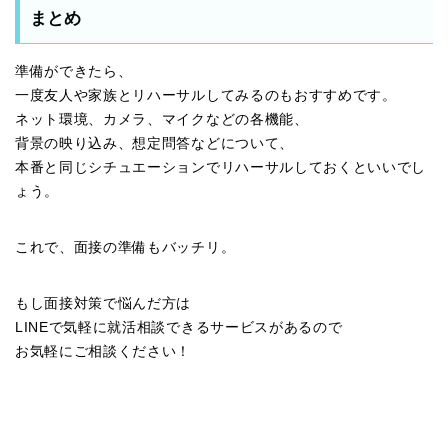
まとめ
準備ができたら、
一度友人や家族とリハーサルしてみるのもおすすめです。
ネット環境、カメラ、マイクなどの各機能、
背景の映り込み、想定問答などについて、
本番と同じシチュエーションでリハーサルしておくといいでし
ょう。
これで、面接の準備もバッチリ。
もし面接対策で悩んだ方は
LINEで気軽に就活相談できるサービスがあるので
お気軽にご相談ください！