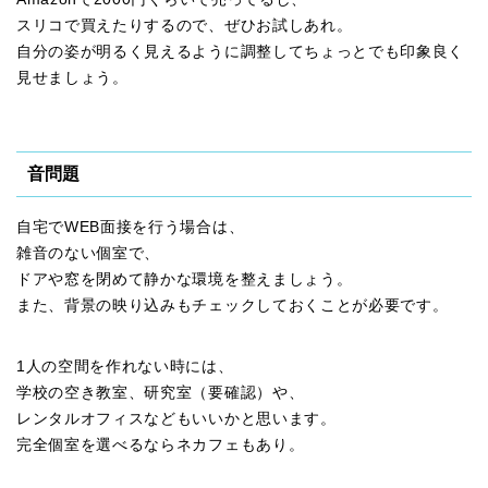
スリコで買えたりするので、ぜひお試しあれ。
自分の姿が明るく見えるように調整してちょっとでも印象良く
見せましょう。
音問題
自宅でWEB面接を行う場合は、
雑音のない個室で、
ドアや窓を閉めて静かな環境を整えましょう。
また、背景の映り込みもチェックしておくことが必要です。
1人の空間を作れない時には、
学校の空き教室、研究室（要確認）や、
レンタルオフィスなどもいいかと思います。
完全個室を選べるならネカフェもあり。