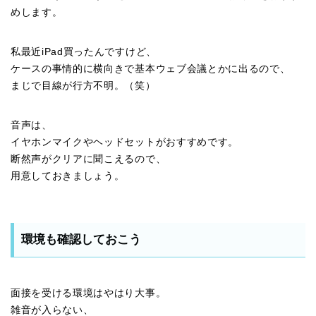
めします。
私最近iPad買ったんですけど、
ケースの事情的に横向きで基本ウェブ会議とかに出るので、
まじで目線が行方不明。（笑）
音声は、
イヤホンマイクやヘッドセットがおすすめです。
断然声がクリアに聞こえるので、
用意しておきましょう。
環境も確認しておこう
面接を受ける環境はやはり大事。
雑音が入らない、