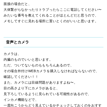
面接の場合だと、
大体繋がらなかったりトラブったらここに電話してください〜
みたいな番号を教えてくれることがほとんどだと思うので、
メモしてすぐに見れる場所に置いとくのがいいと思います。
音声とカメラ
カメラは、
内臓のものでいいと思います。
ただ、ついてないものももちろんあるので、
その場合外付けWEBカメラを購入しなければならないので、
確認してください！！
また、カメラには目線問題がありますよね〜。
目の高さより下にカメラがあると、
見下ろしているように見られている可能性があるので、
インカメ機能などで、
一度向こうからどう見えているかチェックしておくのをおすす