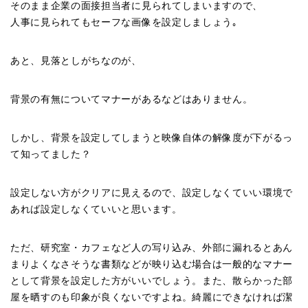
そのまま企業の面接担当者に見られてしまいますので、
人事に見られてもセーフな画像を設定しましょう｡
あと、見落としがちなのが、
背景の有無についてマナーがあるなどはありません。
しかし、背景を設定してしまうと映像自体の解像度が下がるっ
て知ってました？
設定しない方がクリアに見えるので、設定しなくていい環境で
あれば設定しなくていいと思います。
ただ、研究室・カフェなど人の写り込み、外部に漏れるとあん
まりよくなさそうな書類などが映り込む場合は一般的なマナー
として背景を設定した方がいいでしょう。また、散らかった部
屋を晒すのも印象が良くないですよね。綺麗にできなければ潔