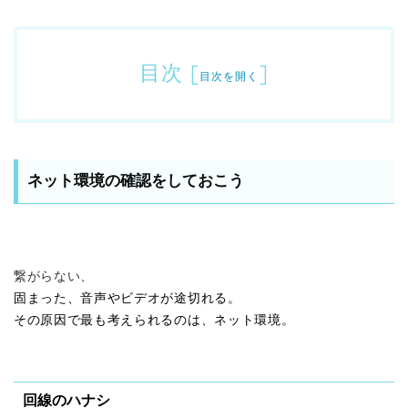
目次
[
]
目次を開く
ネット環境の確認をしておこう
繋がらない、
固まった、
音声やビデオが途切れる。
その原因で最も考えられるのは、ネット環境。
回線のハナシ