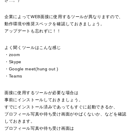
さ…。）
企業によってWEB面接に使用するツールが異なりますので、
動作環境や推奨スペックを確認しておきましょう。
アップデートも忘れずに！！
よく聞くツールはこんな感じ
・zoom
・Skype
・Google meet(hung out )
・Teams
面接に使用するツールが必要な場合は
事前にインストールしておきましょう。
すでにインストール済みであってもすぐに起動できるか、
プロフィール写真や待ち受け画面がやばくないか、などを確認
しておきます。
プロフィール写真や待ち受け画面は