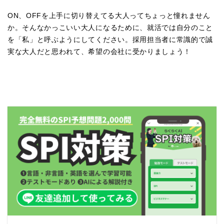
ON、OFFを上手に切り替えてる大人ってちょっと憧れません
か。そんなかっこいい大人になるために、就活では自分のこと
を「私」と呼ぶようにしてください。採用担当者に常識的で誠
実な大人だと思われて、希望の会社に受かりましょう！