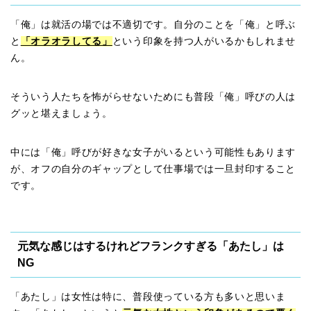
「俺」は就活の場では不適切です。自分のことを「俺」と呼ぶ
と
「オラオラしてる」
という印象を持つ人がいるかもしれませ
ん。
そういう人たちを怖がらせないためにも普段「俺」呼びの人は
グッと堪えましょう。
中には「俺」呼びが好きな女子がいるという可能性もあります
が、オフの自分のギャップとして仕事場では一旦封印すること
です。
元気な感じはするけれどフランクすぎる「あたし」は
NG
「あたし」は女性は特に、普段使っている方も多いと思いま