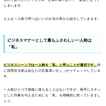
しまいます。
どんな一人称で呼べばいいのか次の章から紹介していきます。
ビジネスマナーとして最もふさわしい一人称は
「私」
ビジネスシーンでは一人称を「私」と呼ぶことが適切です。
特
に採用担当者はあなたの言葉遣いをしっかりチェックしていま
す。
一人称ひとつで面接に落ちることはないですが、相手にカチッ
とした印象を与えるためにも「私」を積極的に使っていきまし
ょう。