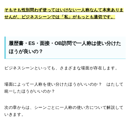
そもそも性別問わず使ってはいけない一人称なんて本来ありま
せんが、ビジネスシーンでは「私」がもっとも適切です。
履歴書・ES・面接・OB訪問で一人称は使い分けた
ほうが良いの？
ビジネスシーンといっても、さまざまな場面が存在します。
場面によって一人称を使い分けたほうがいいのか？ はたして
統一したほうがいいのか？
次の章からは、シーンごとに一人称の使い方について解説して
いきます。