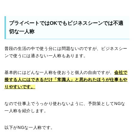
プライベートではOKでもビジネスシーンでは不適
切な一人称
普段の生活の中で使う分には問題ないのですが、ビジネスシー
ンで使うには適さない一人称もあります。
基本的にはどんな一人称を使おうと個人の自由ですが、
会社で
接する人にはできるだけ「常識人」と思われたほうが仕事もや
りやすいです。
なので仕事上でうっかり使わないように、予防策としてNGな
一人称を紹介します。
以下がNGな一人称です。