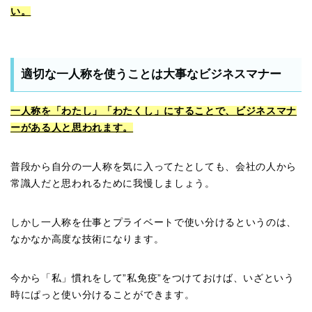
い。
適切な一人称を使うことは大事なビジネスマナー
一人称を「わたし」「わたくし」にすることで、ビジネスマナ
ーがある人と思われます。
普段から自分の一人称を気に入ってたとしても、会社の人から
常識人だと思われるために我慢しましょう。
しかし一人称を仕事とプライベートで使い分けるというのは、
なかなか高度な技術になります。
今から「私」慣れをして”私免疫”をつけておけば、いざという
時にぱっと使い分けることができます。