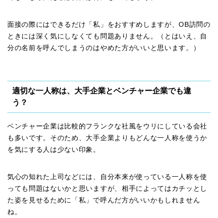
面接の際にはできるだけ「私」をおすすめしますが、OB訪問の
ときには深く気にしなくても問題ありません。（とはいえ、自
分の名前を呼んでしまうのはやめた方がいいと思います。）
適切な一人称は、大手企業とベンチャー企業でも違
う？
ベンチャー企業は比較的フランクな社風をウリにしている会社
も多いです。そのため、大手企業よりもどんな一人称を使うか
を気にする人は少ない印象。
気心の知れた上司などには、自分本来が使っている一人称を使
っても問題はないかと思いますが、相手によってはカチッとし
た姿を見せるために「私」で呼んだ方がいいかもしれません
ね。