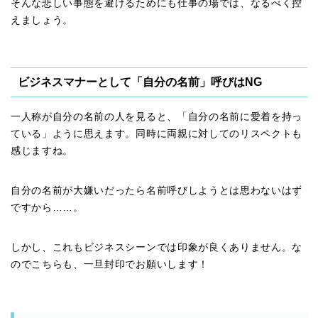
そんな悲しい事態を避けるためにも仕事の場では、なるべく控
えましょう。
ビジネスマナーとして「自分の名前」呼びはNG
一人称が自分の名前の人を見ると、「自分の名前に愛着を持っ
ている」ように思えます。同時に両親に対してのリスペクトも
感じますね。
自分の名前が大嫌いだったら名前呼びしようとは思わないはず
ですから……。
しかし、これもビジネスシーンでは印象が良くありません。な
のでこちらも、一旦封印でお願いします！