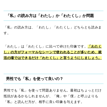
「私」の読み方は「わたし」か「わたくし」か問題
「私」の読み方は、「わたし」「わたくし」どちらとも読みま
す。
「わたし」は「わたくし」に比べて砕けた印象です。
「わたく
し」の方がフォーマルなシーンで使われることが多いため、就
活の場ではできるだけ「わたくし」と言うようにしましょう。
男性でも「私」を使って良いの？
男性でも「私」を使って問題ありません。最初はちょっとだけ
抵抗があるかもしれませんが、「俺」や「僕」と呼ぶよりも
「私」と読んだ方が、相手に良い印象を与えます。