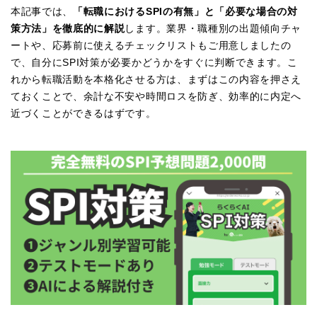
本記事では、
「転職におけるSPIの有無」と「必要な場合の対
策方法」を徹底的に解説
します。業界・職種別の出題傾向チャ
ートや、応募前に使えるチェックリストもご用意しましたの
で、自分にSPI対策が必要かどうかをすぐに判断できます。こ
れから転職活動を本格化させる方は、まずはこの内容を押さえ
ておくことで、余計な不安や時間ロスを防ぎ、効率的に内定へ
近づくことができるはずです。