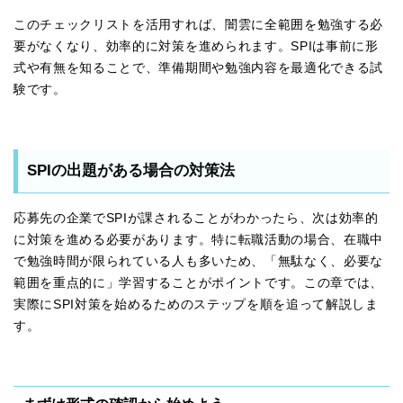
このチェックリストを活用すれば、闇雲に全範囲を勉強する必
要がなくなり、効率的に対策を進められます。SPIは事前に形
式や有無を知ることで、準備期間や勉強内容を最適化できる試
験です。
SPIの出題がある場合の対策法
応募先の企業でSPIが課されることがわかったら、次は効率的
に対策を進める必要があります。特に転職活動の場合、在職中
で勉強時間が限られている人も多いため、「無駄なく、必要な
範囲を重点的に」学習することがポイントです。この章では、
実際にSPI対策を始めるためのステップを順を追って解説しま
す。