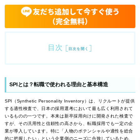
目次
[
]
目次を開く
SPIとは？転職で使われる理由と基本構造
SPI（Synthetic Personality Inventory）は、リクルートが提供
する適性検査で、日本の採用選考において最も広く利用されて
いるものの一つです。本来は新卒採用向けに開発された検査で
すが、その汎用性と信頼性の高さから、転職採用でも一定の企
業が導入しています。特に「人物のポテンシャルや適性を総合
的に把握したい」という企業側のニーズに合致しているため、