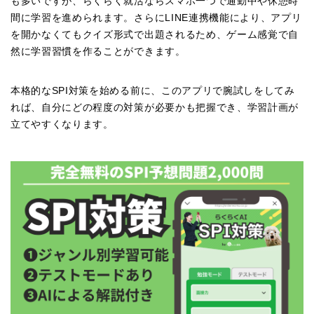
も多いですが、らくらく就活ならスマホ一つで通勤中や休憩時
間に学習を進められます。さらにLINE連携機能により、アプリ
を開かなくてもクイズ形式で出題されるため、ゲーム感覚で自
然に学習習慣を作ることができます。
本格的なSPI対策を始める前に、このアプリで腕試しをしてみ
れば、自分にどの程度の対策が必要かも把握でき、学習計画が
立てやすくなります。