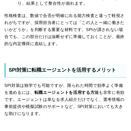
り、結果として整合性が崩れます。
性格検査は、数値で合否が明確に出る能力検査と違って軽視さ
れがちですが、採用担当者にとっては「この人と一緒に働きた
いかどうか」を判断する重要な材料です。SPIが課されない場
合でも、この部分だけは油断せずに準備しておくことが、最終
的な内定獲得に直結します。
SPI対策に転職エージェントを活用するメリット
SPI対策は独学でも可能ですが、限られた時間で効率よく準備
を進めるには、
転職エージェントを活用する方法
も非常に有効
です。エージェントは単なる求人紹介だけでなく、選考情報の
事前提供や模擬試験のサポートなど、SPI対策においても大き
な助けになります。