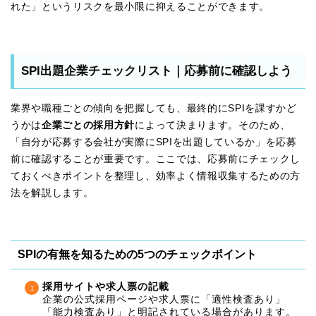
れた」というリスクを最小限に抑えることができます。
SPI出題企業チェックリスト｜応募前に確認しよう
業界や職種ごとの傾向を把握しても、最終的にSPIを課すかど
うかは
企業ごとの採用方針
によって決まります。そのため、
「自分が応募する会社が実際にSPIを出題しているか」を応募
前に確認することが重要です。ここでは、応募前にチェックし
ておくべきポイントを整理し、効率よく情報収集するための方
法を解説します。
SPIの有無を知るための5つのチェックポイント
採用サイトや求人票の記載
企業の公式採用ページや求人票に「適性検査あり」
「能力検査あり」と明記されている場合があります。