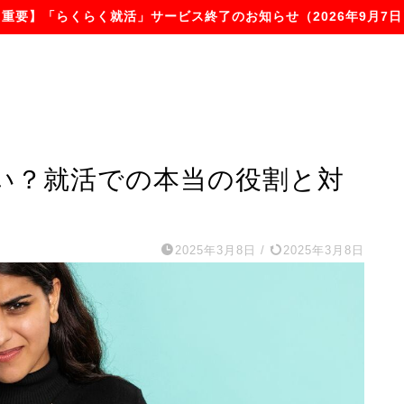
【重要】「らくらく就活」サービス終了のお知らせ（2026年9月7日
い？就活での本当の役割と対
2025年3月8日
/
2025年3月8日