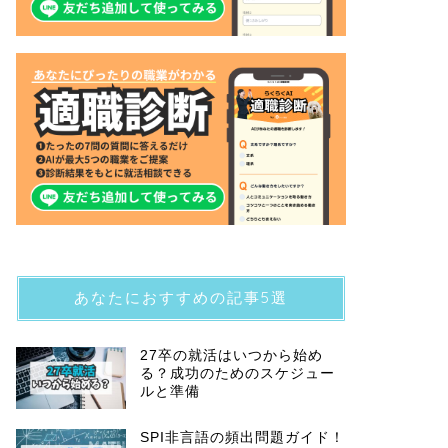
あなたにおすすめの記事5選
27卒の就活はいつから始め
る？成功のためのスケジュー
ルと準備
SPI非言語の頻出問題ガイド！