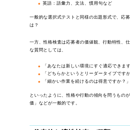
英語：語彙力、文法、慣用句など
一般的な選択式テストと同様の出題形式で、応
は？
一方、性格検査は応募者の価値観、行動特性、
な質問としては、
「あなたは新しい環境にすぐ適応できま
「どちらかというとリーダータイプです
「細かい作業を続けるのは得意ですか？
といったように、性格や行動の傾向を問うものが
価」などが一般的です。