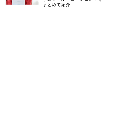
まとめて紹介