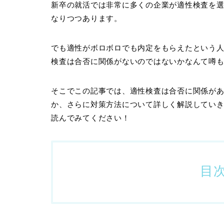
新卒の就活では非常に多くの企業が適性検査を
なりつつあります。
でも適性がボロボロでも内定をもらえたという
検査は合否に関係がないのではないかなんて噂
そこでこの記事では、適性検査は合否に関係が
か、さらに対策方法について詳しく解説してい
読んでみてください！
目