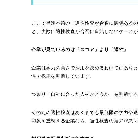
ここで早速本題の「適性検査が合否に関係ある
と、実際に適性検査が合否に直結しないケース
企業が見ているのは「スコア」より「適性」
企業は学力の高さで採用を決めるわけではあり
性で採用を判断しています。
つまり「自社に合った人材かどうか」を判断す
そのため適性検査はあくまでも最低限の学力や
印象を重視する企業なら、適性検査の結果が悪