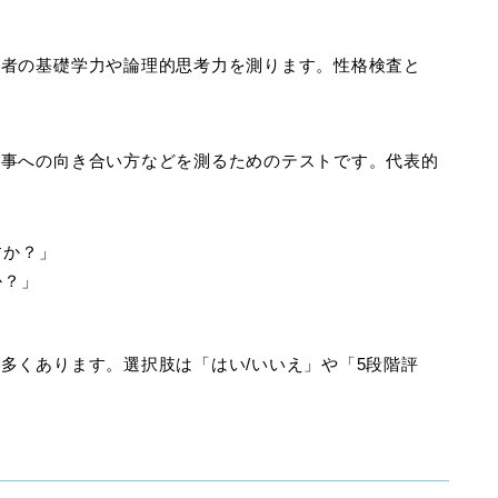
募者の基礎学力や論理的思考力を測ります。性格検査と
仕事への向き合い方などを測るためのテストです。代表的
すか？」
か？」
」
多くあります。選択肢は「はい/いいえ」や「5段階評