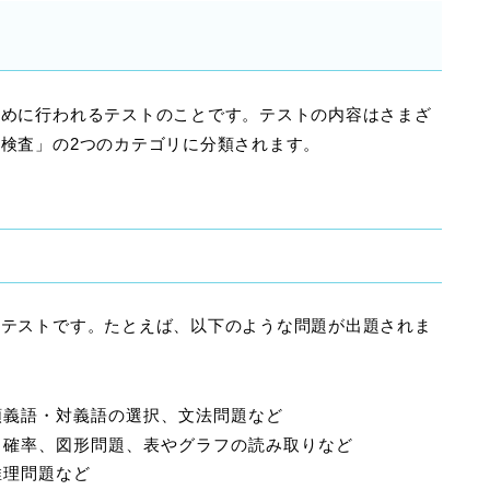
ために行われるテストのことです。テストの内容はさまざ
検査」の2つのカテゴリに分類されます。
るテストです。たとえば、以下のような問題が出題されま
類義語・対義語の選択、文法問題など
、確率、図形問題、表やグラフの読み取りなど
推理問題など