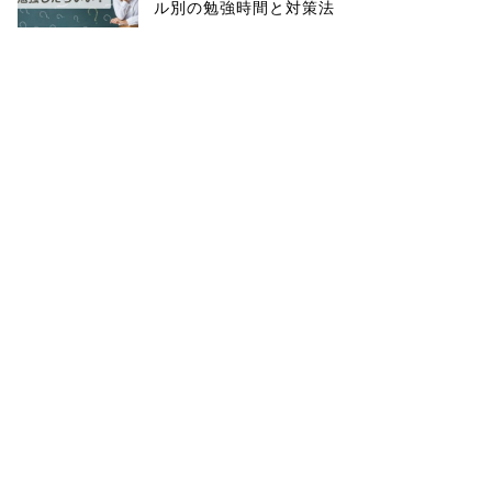
ル別の勉強時間と対策法