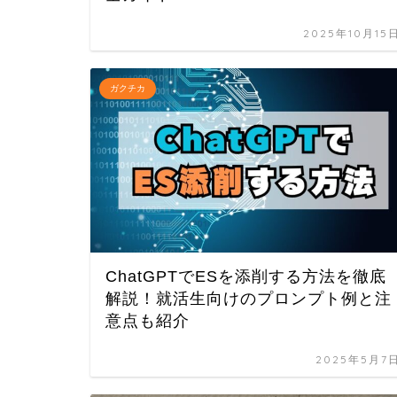
2025年10月15
ガクチカ
ChatGPTでESを添削する方法を徹底
解説！就活生向けのプロンプト例と注
意点も紹介
2025年5月7