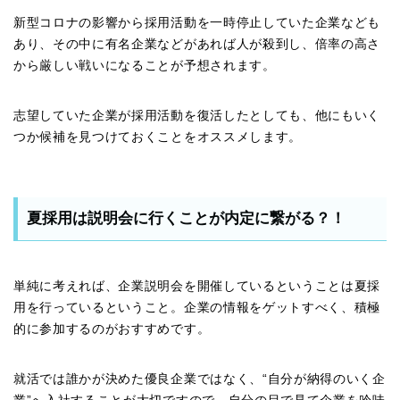
新型コロナの影響から採用活動を一時停止していた企業なども
あり、その中に有名企業などがあれば人が殺到し、倍率の高さ
から厳しい戦いになることが予想されます。
志望していた企業が採用活動を復活したとしても、他にもいく
つか候補を見つけておくことをオススメします。
夏採用は説明会に行くことが内定に繋がる？！
単純に考えれば、企業説明会を開催しているということは夏採
用を行っているということ。企業の情報をゲットすべく、積極
的に参加するのがおすすめです。
就活では誰かが決めた優良企業ではなく、“自分が納得のいく企