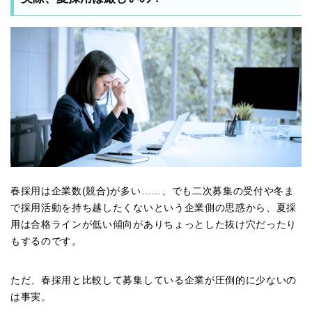
春採用は企業数(競合)が多い……、でも二次募集の受付や冬ま
で採用活動を持ち越したくないという企業側の思惑から、夏採
用は合格ラインが低い傾向がありちょっとした抜け穴だったり
もするのです。
ただ、春採用と比較して募集している企業が圧倒的に少ないの
は事実。