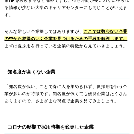
業HPを検索するなど論外ですし、待ち時間が長いわりに得られ
る情報が少ない大学のキャリアセンターにも同じことがいえま
す。
そんな難しい企業探しではありますが、
ここでは数少ない企業
の中から納得のいく企業を見つけるための手段を解説します。
まずは夏採用を行っている企業の特徴から見ていきましょう。
知名度が高くない企業
「知名度が低い」ことで春に人を集めきれず、夏採用を行う企
業が多いのが特徴です。知名度が低くても優良企業はたくさん
ありますので、さまざまな視点で企業を見てみましょう。
コロナの影響で採用時期を変更した企業