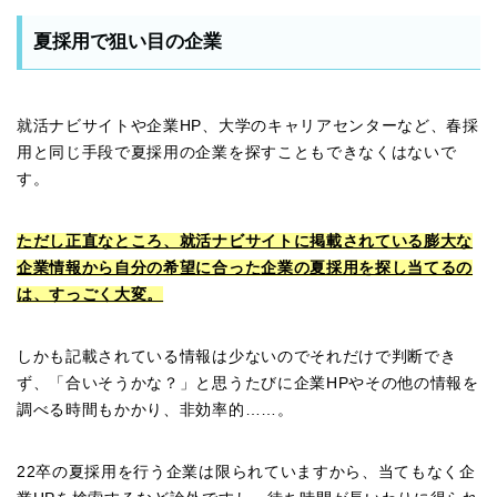
夏採用で狙い目の企業
就活ナビサイトや企業HP、大学のキャリアセンターなど、春採
用と同じ手段で夏採用の企業を探すこともできなくはないで
す。
ただし正直なところ、就活ナビサイトに掲載されている膨大な
企業情報から自分の希望に合った企業の夏採用を探し当てるの
は、すっごく大変。
しかも記載されている情報は少ないのでそれだけで判断でき
ず、「合いそうかな？」と思うたびに企業HPやその他の情報を
調べる時間もかかり、非効率的……。
22卒の夏採用を行う企業は限られていますから、当てもなく企