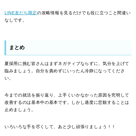
LINE友だち限定
の攻略情報を見るだけでも役に立つこと間違い
なしです。
まとめ
夏採用に挑む皆さんはまずネガティブならずに、気分を上げて
臨みましょう。自分を責めずにいったん冷静になってくださ
い。
今までの就活を振り返り、上手くいかなかった原因を究明して
改善するのは基本中の基本です。しかし過度に悲観することは
止めましょう。
いろいろな手を尽くして、あと少し頑張りましょう！！