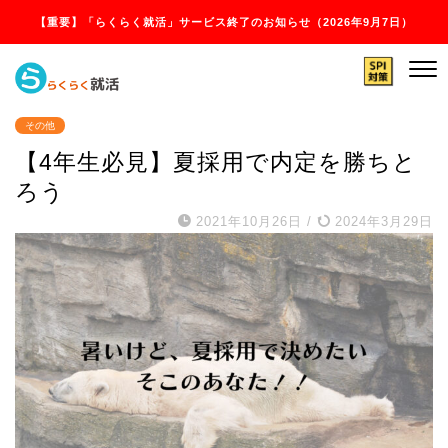
【重要】「らくらく就活」サービス終了のお知らせ（2026年9月7日）
その他
【4年生必見】夏採用で内定を勝ちと
ろう
2021年10月26日
/
2024年3月29日