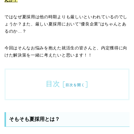
んか？
ではなぜ夏採用は他の時期よりも厳しいといわれているのでし
ょうか？また、厳しい夏採用において“優良企業”はちゃんとあ
るのか…？
今回はそんなお悩みを抱えた就活生の皆さんと、内定獲得に向
けた解決策を一緒に考えたいと思います！！
目次
[
]
目次を開く
そもそも夏採用とは？