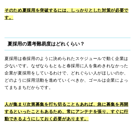
そのため夏採用を突破するには、しっかりとした対策が必要で
す。
夏採用の選考難易度はどれくらい？
夏採用は春採用のように決められたスケジュールで動く企業は
少ないです。なぜならもともと春採用に人を集めきれなかった
企業が夏採用をしているわけで、どれぐらい人がほしいのか、
どのように採用活動を進めていくべきか、ゴールは企業によっ
てまちまちだからです。
人が集まり次第募集を打ち切ることもあれば、急に募集を再開
するといったこともあるため、常にアンテナを張り、すぐに行
動できるようにしておく必要があります。