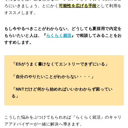
ろにいきましょう。とにかく
可能性を広げる手段
として利用を
オススメします。
もし今やるべきことがわからない、どうしても夏採用で内定を
もらいたいと人は、『
らくらく就活
』で相談してみることをお
すすめします。
「ESがうまく書けなくてエントリーできずにいる」
「自分のやりたいことがわからない・・・」
「NNTだけど何から始めればいいかわからず困ってい
る」
こうした悩みをぶつけてもられれば『らくらく就活』のキャリ
アアドバイザーが一緒に解決へ導きます。