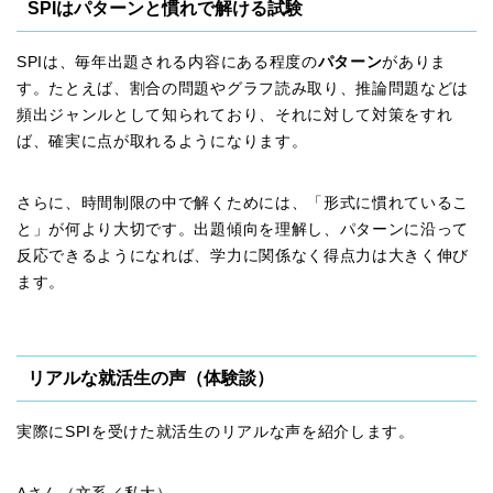
SPIはパターンと慣れで解ける試験
SPIは、毎年出題される内容にある程度の
パターン
がありま
す。たとえば、割合の問題やグラフ読み取り、推論問題などは
頻出ジャンルとして知られており、それに対して対策をすれ
ば、確実に点が取れるようになります。
さらに、時間制限の中で解くためには、「形式に慣れているこ
と」が何より大切です。出題傾向を理解し、パターンに沿って
反応できるようになれば、学力に関係なく得点力は大きく伸び
ます。
リアルな就活生の声（体験談）
実際にSPIを受けた就活生のリアルな声を紹介します。