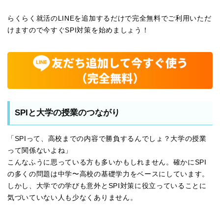
らくらく就活のLINEを追加するだけで完全無料でご利用いただ
けますので今すぐSPI対策を始めましょう！
SPIと大学の授業のつながり
「SPIって、高校までの内容で勝負するんでしょ？大学の授業
って関係ないよね」
こんなふうに思っている方も多いかもしれません。確かにSPI
の多くの問題は中学〜高校の基礎学力をベースにしています。
しかし、大学での学びも意外とSPI対策に役立っていることに
気づいていない人も少なくありません。