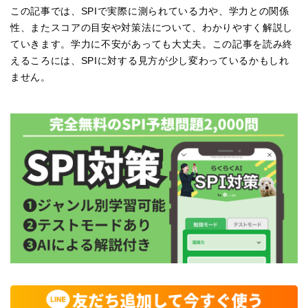
この記事では、SPIで実際に測られている力や、学力との関係
性、またスコアの目安や対策法について、わかりやすく解説し
ていきます。学力に不安があっても大丈夫。この記事を読み終
えるころには、SPIに対する見方が少し変わっているかもしれ
ません。