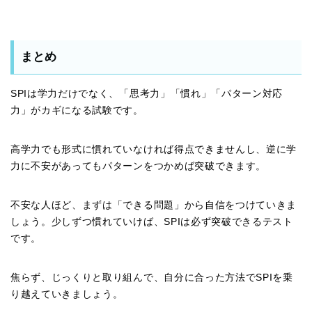
まとめ
SPIは学力だけでなく、「思考力」「慣れ」「パターン対応
力」がカギになる試験です。
高学力でも形式に慣れていなければ得点できませんし、逆に学
力に不安があってもパターンをつかめば突破できます。
不安な人ほど、まずは「できる問題」から自信をつけていきま
しょう。少しずつ慣れていけば、SPIは必ず突破できるテスト
です。
焦らず、じっくりと取り組んで、自分に合った方法でSPIを乗
り越えていきましょう。