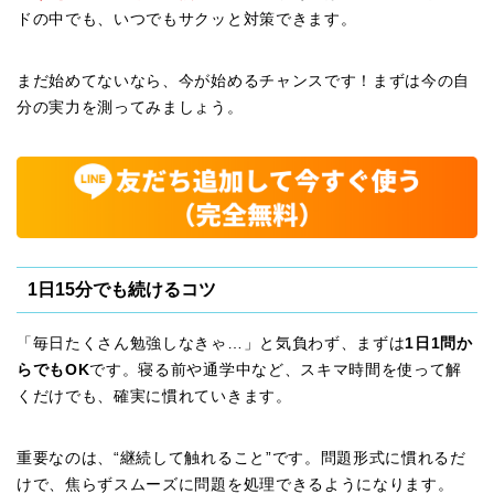
ドの中でも、いつでもサクッと対策できます。
まだ始めてないなら、今が始めるチャンスです！まずは今の自
分の実力を測ってみましょう。
1日15分でも続けるコツ
「毎日たくさん勉強しなきゃ…」と気負わず、まずは
1日1問か
らでもOK
です。寝る前や通学中など、スキマ時間を使って解
くだけでも、確実に慣れていきます。
重要なのは、“継続して触れること”です。問題形式に慣れるだ
けで、焦らずスムーズに問題を処理できるようになります。