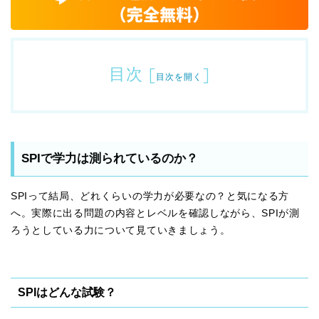
目次
[
]
目次を開く
SPIで学力は測られているのか？
SPIって結局、どれくらいの学力が必要なの？と気になる方
へ。実際に出る問題の内容とレベルを確認しながら、SPIが測
ろうとしている力について見ていきましょう。
SPIはどんな試験？