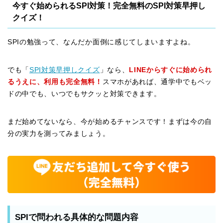
今すぐ始められるSPI対策！完全無料のSPI対策早押し
クイズ！
SPIの勉強って、なんだか面倒に感じてしまいますよね。
でも「
SPI対策早押しクイズ
」なら、
LINEからすぐに始められ
るうえに、利用も完全無料！
スマホがあれば、通学中でもベッ
ドの中でも、いつでもサクッと対策できます。
まだ始めてないなら、今が始めるチャンスです！まずは今の自
分の実力を測ってみましょう。
SPIで問われる具体的な問題内容