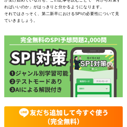
か受け始めている方も、この記事を読むことで「何から対策す
ればいいのか」がはっきりと分かるようになります。
それではさっそく、第二新卒におけるSPIの必要性について見
ていきましょう。