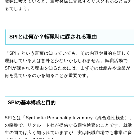
曖昧に考えていると、選考突破に苦戦するリスクもあると言え
るでしょう。
SPIとは何か？転職時に課される理由
「SPI」という言葉は知っていても、その内容や目的を詳しく
理解している人は意外と少ないかもしれません。転職活動で
SPIが課される理由を知るためには、まずその仕組みや企業が
何を見ているのかを知ることが重要です。
SPIの基本構成と目的
SPIとは「Synthetic Personality Inventory（総合適性検査）」
の略称で、リクルート社が提供する適性検査のことです。就活
生の間では広く知られていますが、実は転職市場でも非常に多