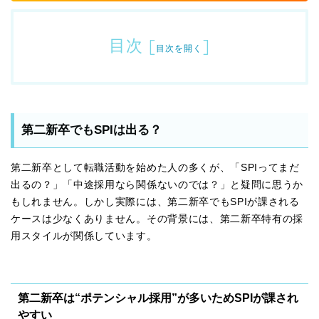
目次
[
]
目次を開く
第二新卒でもSPIは出る？
第二新卒として転職活動を始めた人の多くが、「SPIってまだ
出るの？」「中途採用なら関係ないのでは？」と疑問に思うか
もしれません。しかし実際には、第二新卒でもSPIが課される
ケースは少なくありません。その背景には、第二新卒特有の採
用スタイルが関係しています。
第二新卒は“ポテンシャル採用”が多いためSPIが課され
やすい