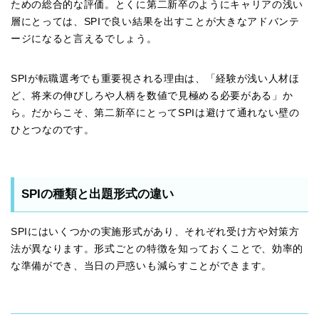
ための総合的な評価。とくに第二新卒のようにキャリアの浅い
層にとっては、SPIで良い結果を出すことが大きなアドバンテ
ージになると言えるでしょう。
SPIが転職選考でも重要視される理由は、「経験が浅い人材ほ
ど、将来の伸びしろや人柄を数値で見極める必要がある」か
ら。だからこそ、第二新卒にとってSPIは避けて通れない壁の
ひとつなのです。
SPIの種類と出題形式の違い
SPIにはいくつかの実施形式があり、それぞれ受け方や対策方
法が異なります。形式ごとの特徴を知っておくことで、効率的
な準備ができ、当日の戸惑いも減らすことができます。