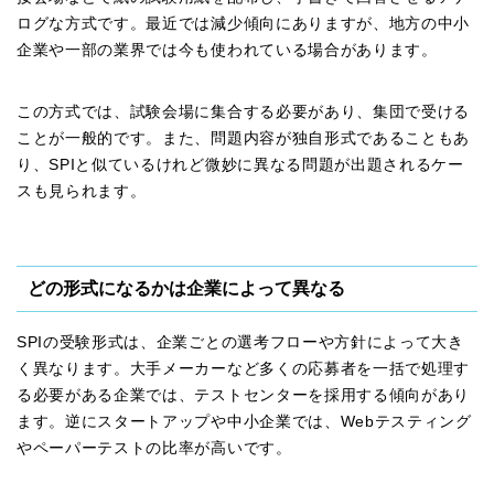
ログな方式です。最近では減少傾向にありますが、地方の中小
企業や一部の業界では今も使われている場合があります。
この方式では、試験会場に集合する必要があり、集団で受ける
ことが一般的です。また、問題内容が独自形式であることもあ
り、SPIと似ているけれど微妙に異なる問題が出題されるケー
スも見られます。
どの形式になるかは企業によって異なる
SPIの受験形式は、企業ごとの選考フローや方針によって大き
く異なります。大手メーカーなど多くの応募者を一括で処理す
る必要がある企業では、テストセンターを採用する傾向があり
ます。逆にスタートアップや中小企業では、Webテスティング
やペーパーテストの比率が高いです。