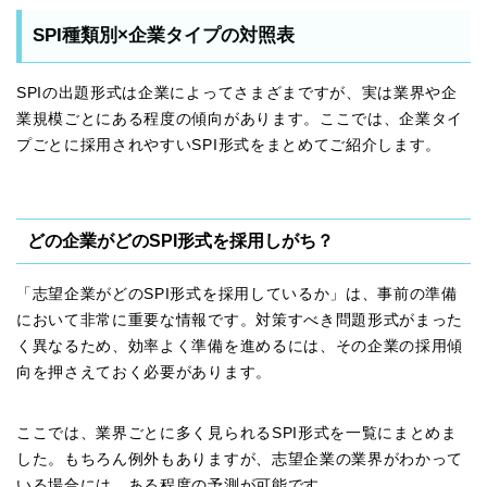
SPI種類別×企業タイプの対照表
SPIの出題形式は企業によってさまざまですが、実は業界や企
業規模ごとにある程度の傾向があります。ここでは、企業タイ
プごとに採用されやすいSPI形式をまとめてご紹介します。
どの企業がどのSPI形式を採用しがち？
「志望企業がどのSPI形式を採用しているか」は、事前の準備
において非常に重要な情報です。対策すべき問題形式がまった
く異なるため、効率よく準備を進めるには、その企業の採用傾
向を押さえておく必要があります。
ここでは、業界ごとに多く見られるSPI形式を一覧にまとめま
した。もちろん例外もありますが、志望企業の業界がわかって
いる場合には、ある程度の予測が可能です。