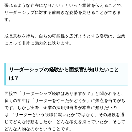
張れるような存在になりたい」といった意欲を伝えることで、
リーダーシップに対する前向きな姿勢を見せることができま
す。
成長意欲を持ち、自らの可能性を広げようとする姿勢は、企業
にとって非常に魅力的に映ります。
リーダーシップの経験から面接官が知りたいこと
は？
面接で「リーダーシップ経験はありますか？」と聞かれると、
多くの学生は「リーダーをやったかどうか」に焦点を当てがち
です。しかし実際、企業の採用担当者が本当に知りたいの
は、“リーダーという役職に就いたか”ではなく、その経験を通
じてどんな行動をしたか、どんな考えを持っていたか、そして
どんな人物なのかということです。