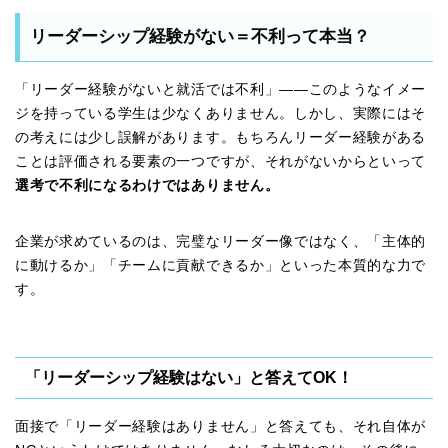
リーダーシップ経験がない＝不利って本当？
「リーダー経験がないと就活では不利」——このようなイメー
ジを持っている学生は少なくありません。しかし、実際にはそ
の考えには少し誤解があります。もちろんリーダー経験がある
ことは評価される要素の一つですが、それがないからといって
選考で不利になるわけではありません。
企業が求めているのは、完璧なリーダー像ではなく、「主体的
に動けるか」「チームに貢献できるか」といった本質的な力で
す。
「リーダーシップ経験はない」と答えてOK！
面接で「リーダー経験はありません」と答えても、それ自体が