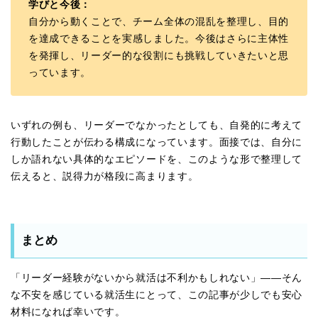
学びと今後：
自分から動くことで、チーム全体の混乱を整理し、目的
を達成できることを実感しました。今後はさらに主体性
を発揮し、リーダー的な役割にも挑戦していきたいと思
っています。
いずれの例も、リーダーでなかったとしても、自発的に考えて
行動したことが伝わる構成になっています。面接では、自分に
しか語れない具体的なエピソードを、このような形で整理して
伝えると、説得力が格段に高まります。
まとめ
「リーダー経験がないから就活は不利かもしれない」——そん
な不安を感じている就活生にとって、この記事が少しでも安心
材料になれば幸いです。