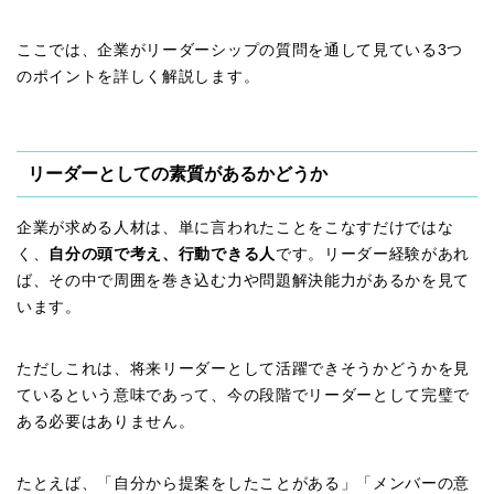
ここでは、企業がリーダーシップの質問を通して見ている3つ
のポイントを詳しく解説します。
リーダーとしての素質があるかどうか
企業が求める人材は、単に言われたことをこなすだけではな
く、
自分の頭で考え、行動できる人
です。リーダー経験があれ
ば、その中で周囲を巻き込む力や問題解決能力があるかを見て
います。
ただしこれは、将来リーダーとして活躍できそうかどうかを見
ているという意味であって、今の段階でリーダーとして完璧で
ある必要はありません。
たとえば、「自分から提案をしたことがある」「メンバーの意