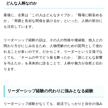
どんな人柄なのか
最後に、企業は「この人はどんなタイプか」「職場に馴染める
か」「周囲と良好な関係を築けるか」といった、人柄の部分に
も注目しています。
リーダーシップ経験の話は、その人の性格や価値観、他人との
関わり方がにじみ出るため、人物理解のための質問として使わ
れることが多いのです。だからこそ、リーダーという立場でな
くても、「チームの中でどう振る舞ったか」「誰にどんな影響
を与えたか」を具体的に語ることで、人柄や魅力が自然と伝わ
ります。
リーダーシップ経験の代わりに強みとなる経験
リーダーシップ経験がなくても、就活でしっかりと自分の強み