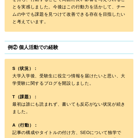
とを実感しました。今後はこの行動力を活かして、チー
ムの中でも課題を見つけて改善できる存在を目指したい
と考えています。
例② 個人活動での経験
S（状況）：
大学入学後、受験生に役立つ情報を届けたいと思い、大
学受験に関するブログを開設しました。
T（課題）：
最初は誰にも読まれず、書いても反応がない状況が続き
ました。
A（行動）：
記事の構成やタイトルの付け方、SEOについて独学で