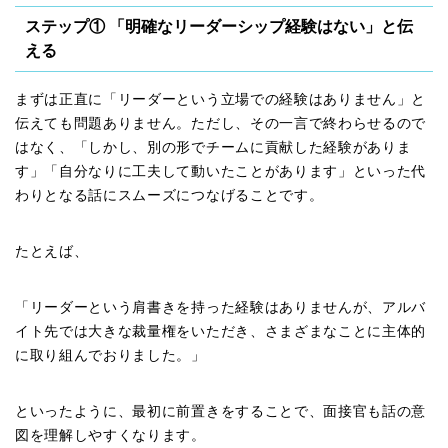
ステップ① 「明確なリーダーシップ経験はない」と伝
える
まずは正直に「リーダーという立場での経験はありません」と
伝えても問題ありません。ただし、その一言で終わらせるので
はなく、「しかし、別の形でチームに貢献した経験がありま
す」「自分なりに工夫して動いたことがあります」といった代
わりとなる話にスムーズにつなげることです。
たとえば、
「リーダーという肩書きを持った経験はありませんが、アルバ
イト先では大きな裁量権をいただき、さまざまなことに主体的
に取り組んでおりました。」
といったように、最初に前置きをすることで、面接官も話の意
図を理解しやすくなります。