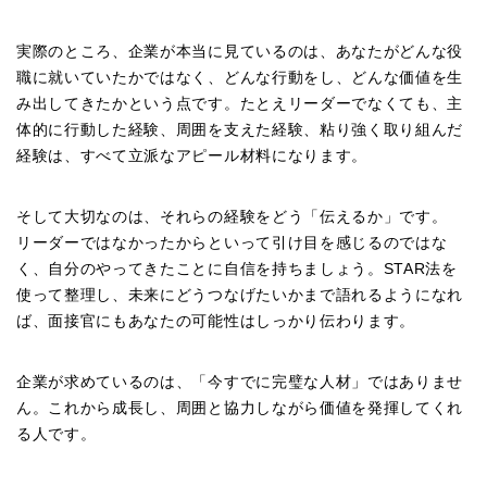
実際のところ、企業が本当に見ているのは、あなたがどんな役
職に就いていたかではなく、どんな行動をし、どんな価値を生
み出してきたかという点です。たとえリーダーでなくても、主
体的に行動した経験、周囲を支えた経験、粘り強く取り組んだ
経験は、すべて立派なアピール材料になります。
そして大切なのは、それらの経験をどう「伝えるか」です。
リーダーではなかったからといって引け目を感じるのではな
く、自分のやってきたことに自信を持ちましょう。STAR法を
使って整理し、未来にどうつなげたいかまで語れるようになれ
ば、面接官にもあなたの可能性はしっかり伝わります。
企業が求めているのは、「今すでに完璧な人材」ではありませ
ん。これから成長し、周囲と協力しながら価値を発揮してくれ
る人です。