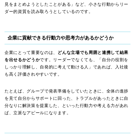
見をまとめようとしたことがある」など、小さな行動からリー
ダー的資質を読み取ろうとしているのです。
企業に貢献できる行動力や思考力があるかどうか
企業にとって重要なのは、
どんな立場でも周囲と連携して結果
を出せるかどうか
です。リーダーでなくても、「自分の役割を
しっかり理解し、自発的に考えて動ける人」であれば、入社後
も高く評価されやすいです。
たとえば、グループで発表準備をしていたときに、全体の進捗
を見て自分からサポートに回った、トラブルがあったときに自
分なりに解決策を提案した、といった行動力や考える力があれ
ば、立派なアピールになります。