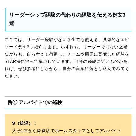
リーダーシップ経験の代わりの経験を伝える例文3
選
ここでは、リーダー経験がない学生でも使える、具体的なエピ
ソード例を3つ紹介します。いずれも、リーダーではない立場
ながらも、自ら考えて行動し、チームや周囲に貢献した経験を
STAR法に沿って構成しています。自分の経験に近いものがあ
れば、ぜひ参考にしながら、自分の言葉に落とし込んでみてく
ださい。
例① アルバイトでの経験
S（状況）：
大学1年から飲食店でホールスタッフとしてアルバイト