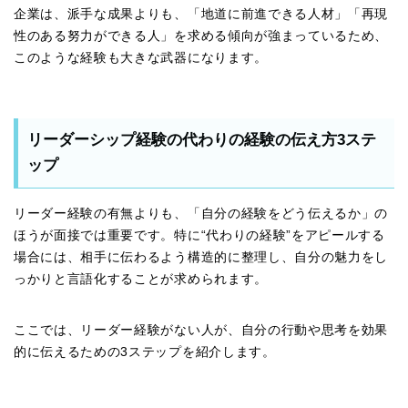
企業は、派手な成果よりも、「地道に前進できる人材」「再現
性のある努力ができる人」を求める傾向が強まっているため、
このような経験も大きな武器になります。
リーダーシップ経験の代わりの経験の伝え方3ステ
ップ
リーダー経験の有無よりも、「自分の経験をどう伝えるか」の
ほうが面接では重要です。特に“代わりの経験”をアピールする
場合には、相手に伝わるよう構造的に整理し、自分の魅力をし
っかりと言語化することが求められます。
ここでは、リーダー経験がない人が、自分の行動や思考を効果
的に伝えるための3ステップを紹介します。