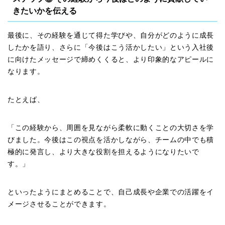
きたいかを伝える
最後に、その経験を通じて得た学びや、自分がどのように成長
したかを語り、さらに「今後はこう活かしたい」という入社後
に向けたメッセージで締めくくると、より印象的なアピールに
なります。
たとえば、
「この経験から、周囲を見ながら柔軟に動くことの大切さを学
びました。今後はこの視点を活かしながら、チームの中でも積
極的に発言し、より大きな役割を担えるようになりたいで
す。」
といったようにまとめることで、自己成長や企業での活躍をイ
メージさせることができます。