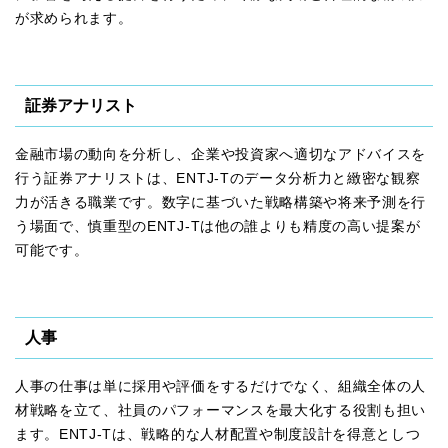
が求められます。
証券アナリスト
金融市場の動向を分析し、企業や投資家へ適切なアドバイスを
行う証券アナリストは、ENTJ-Tのデータ分析力と緻密な観察
力が活きる職業です。数字に基づいた戦略構築や将来予測を行
う場面で、慎重型のENTJ-Tは他の誰よりも精度の高い提案が
可能です。
人事
人事の仕事は単に採用や評価をするだけでなく、組織全体の人
材戦略を立て、社員のパフォーマンスを最大化する役割も担い
ます。ENTJ-Tは、戦略的な人材配置や制度設計を得意としつ