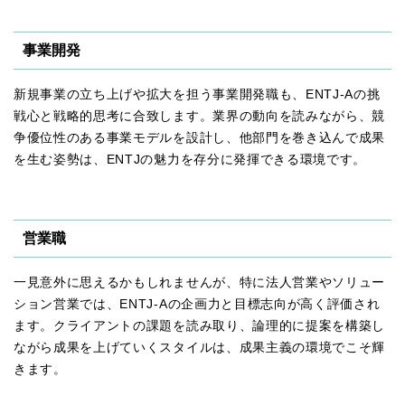
事業開発
新規事業の立ち上げや拡大を担う事業開発職も、ENTJ-Aの挑
戦心と戦略的思考に合致します。業界の動向を読みながら、競
争優位性のある事業モデルを設計し、他部門を巻き込んで成果
を生む姿勢は、ENTJの魅力を存分に発揮できる環境です。
営業職
一見意外に思えるかもしれませんが、特に法人営業やソリュー
ション営業では、ENTJ-Aの企画力と目標志向が高く評価され
ます。クライアントの課題を読み取り、論理的に提案を構築し
ながら成果を上げていくスタイルは、成果主義の環境でこそ輝
きます。