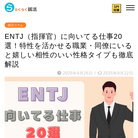
就活コラム
ENTJ（指揮官）に向いてる仕事20
選！特性を活かせる職業・同僚にいる
と嬉しい相性のいい性格タイプも徹底
解説
2025年4月26日
/
2025年8月22日