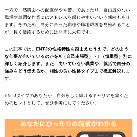
一方で、感情面への配慮がやや苦手であったり、自由度のない
職場や単調な作業にはストレスを感じやすいという傾向もあり
ます。そのため、自分に合った職種や職場環境を見極めること
が、長く活躍するためには非常に大切です。
この記事では、
ENTJの性格特性を踏まえたうえで、どのよう
な仕事が向いているのかをA（自己主張型）・T（慎重型）別に
詳しく紹介します。また、向いていない職業や、就活で自分の
強みをどう伝えるか、相性の良い性格タイプまで徹底解説
しま
す。
ENTJタイプのあなたが、自分らしく輝けるキャリアを築くた
めのヒントとして、ぜひ参考にしてください。