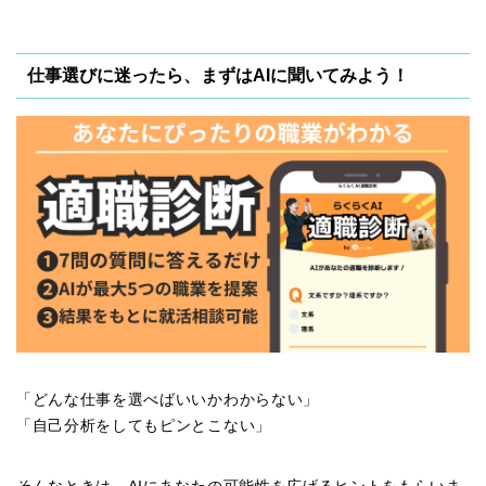
仕事選びに迷ったら、まずはAIに聞いてみよう！
「どんな仕事を選べばいいかわからない」
「自己分析をしてもピンとこない」