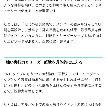
ような目標を掲げ、どのような戦略で取り組んだか」というス
トーリーで伝えることが重要です。
たとえば、「ゼミの研究発表で、メンバーの強みを活かして役
割を再設計し、効率よく発表準備を進めた結果、最優秀賞を獲
得できた」というように、戦略性とリーダーシップを結びつけ
たエピソードがあると、企業に強く響きます。
強い実行力とリーダー経験を具体的に伝える
ENTJタイプのもう一つの特徴は「実行力」です。リーダーシ
ップという言葉は抽象的に聞こえるかもしれませんが、「何を
どう行動し、どのような成果を上げたのか」を具体的に示すこ
とで、説得力が増します。
たとえば、アルバイトでの新人教育やイベント運営におけるチ