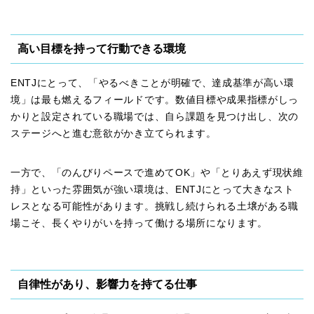
高い目標を持って行動できる環境
ENTJにとって、「やるべきことが明確で、達成基準が高い環
境」は最も燃えるフィールドです。数値目標や成果指標がしっ
かりと設定されている職場では、自ら課題を見つけ出し、次の
ステージへと進む意欲がかき立てられます。
一方で、「のんびりペースで進めてOK」や「とりあえず現状維
持」といった雰囲気が強い環境は、ENTJにとって大きなスト
レスとなる可能性があります。挑戦し続けられる土壌がある職
場こそ、長くやりがいを持って働ける場所になります。
自律性があり、影響力を持てる仕事