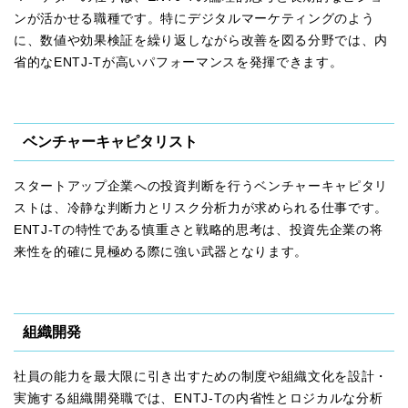
ンが活かせる職種です。特にデジタルマーケティングのよう
に、数値や効果検証を繰り返しながら改善を図る分野では、内
省的なENTJ-Tが高いパフォーマンスを発揮できます。
ベンチャーキャピタリスト
スタートアップ企業への投資判断を行うベンチャーキャピタリ
ストは、冷静な判断力とリスク分析力が求められる仕事です。
ENTJ-Tの特性である慎重さと戦略的思考は、投資先企業の将
来性を的確に見極める際に強い武器となります。
組織開発
社員の能力を最大限に引き出すための制度や組織文化を設計・
実施する組織開発職では、ENTJ-Tの内省性とロジカルな分析