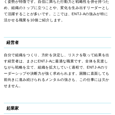
く姿勢が特徴です。自信に満ちた行動力と戦略性を併せ持つた
め、組織のトップに立つことや、変化を生み出すリーダーとし
て活躍することが多いです。ここでは、ENTJ-Aの強みが特に
活かせる職業を10個ご紹介します。
経営者
自分で組織をつくり、方針を決定し、リスクを取って結果を出
す経営者は、まさにENTJ-Aに最適な職業です。全体を見渡し
ながら戦略を立て、組織を拡大していく過程で、ENTJ-Aのリ
ーダーシップや決断力が強く求められます。困難に直面しても
前向きに進み続けられるメンタルの強さも、この仕事には欠か
せません。
起業家