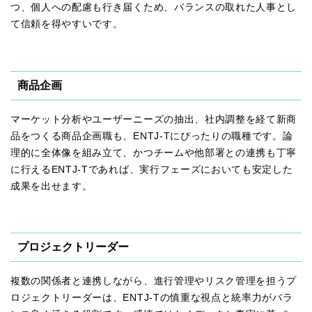
つ、個人への配慮も行き届くため、バランスの取れた人事とし
て信頼を得やすいです。
商品企画
マーケット分析やユーザーニーズの抽出、社内調整を経て新商
品をつくる商品企画職も、ENTJ-Tにぴったりの職種です。論
理的に全体像を組み立て、かつチームや他部署との連携も丁寧
に行えるENTJ-Tであれば、実行フェーズにおいても安定した
成果を出せます。
プロジェクトリーダー
複数の関係者と連携しながら、進行管理やリスク管理を担うプ
ロジェクトリーダーは、ENTJ-Tの慎重な視点と統率力がバラ