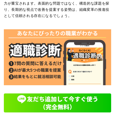
力が重宝されます。表面的な問題ではなく、構造的な課題を探
り、長期的な視点で改善を提案する姿勢は、組織変革の推進役
として信頼される存在になるでしょう。