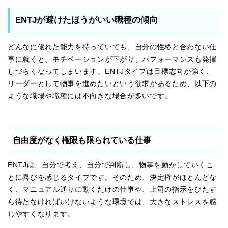
ENTJが避けたほうがいい職種の傾向
どんなに優れた能力を持っていても、自分の性格と合わない仕
事に就くと、モチベーションが下がり、パフォーマンスも発揮
しづらくなってしまいます。ENTJタイプは目標志向が強く、
リーダーとして物事を進めたいという欲求があるため、以下の
ような職場や職種には不向きな場合が多いです。
自由度がなく権限も限られている仕事
ENTJは、自分で考え、自分で判断し、物事を動かしていくこ
とに喜びを感じるタイプです。そのため、決定権がほとんどな
く、マニュアル通りに動くだけの仕事や、上司の指示をひたす
ら待たなければいけないような環境では、大きなストレスを感
じやすくなります。